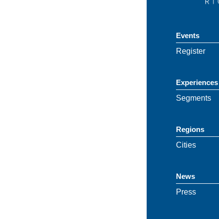
Events
Register
Experiences
Segments
Regions
Cities
News
Press