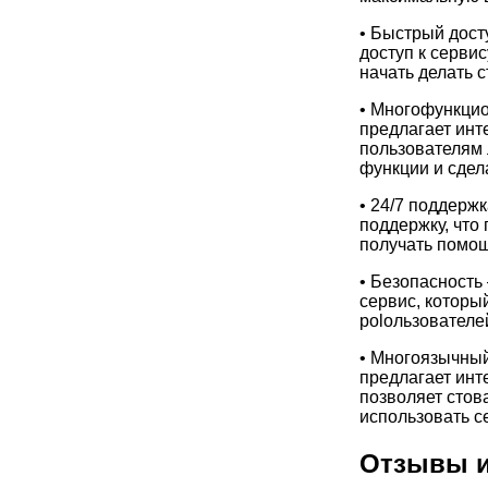
• Быстрый дост
доступ к сервис
начать делать 
• Многофункци
предлагает инт
пользователям 
функции и сдела
• 24/7 поддержк
поддержку, что
получать помощ
• Безопасность
сервис, котор
polользователе
• Многоязычны
предлагает инт
позволяет стов
использовать с
Отзывы и