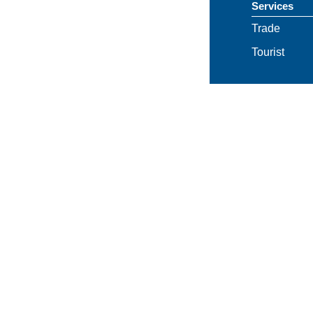
Services
Trade
Tourist