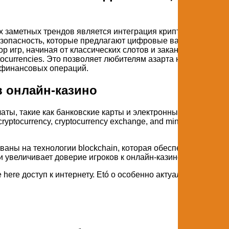
х заметных трендов является интеграция криптовалют. Всё
зопасность, которые предлагают цифровые валюты. In the
игр, начиная от классических слотов и заканчивая live-ка
tocurrencies. Это позволяет любителям азарта наслаждатьс
 финансовых операций.
в онлайн-казино
аты, такие как банковские карты и электронные кошельки, 
yptocurrency, cryptocurrency exchange, and mining комиссия
ваны на технологии blockchain, которая обеспечивает
 увеличивает доверие игроков к онлайн-казино.
 here доступ к интернету. Etó o особенно актуально для стра