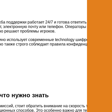
ба поддержки работает 24/7 и готова ответить на любые
т, электронную почту или телефон. Операторы службы
но решают проблемы игроков.
зино использует современные technology шифрования данны
но также строго соблюдает правила конфиденциальности и 
что нужно знать
омиссий, стоит обратить внимание на скорость транзакций.
ионных способов. Это особенно важно для тех, кто ценит 