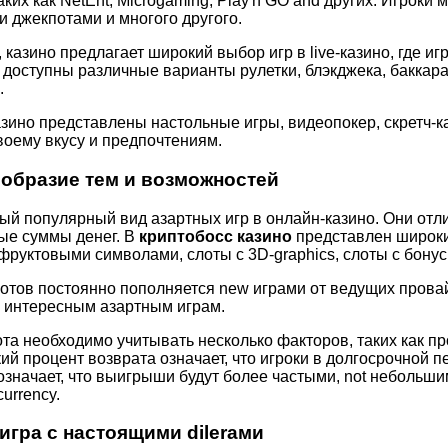
ких как NetEnt, Microgaming, Play'n GO and других. Игроки 
 джекпотами и многого другого.
 казино предлагает широкий выбор игр в live-казино, где и
 доступны различные варианты рулетки, блэкджека, баккара
.
казино представлены настольные игры, видеопокер, скретч-к
своему вкусу и предпочтениям.
ообразие тем и возможностей
мый популярный вид азартных игр в онлайн-казино. Они от
ые суммы денег. В
криптобосс казино
представлен широкий
фруктовыми символами, слоты с 3D-graphics, слоты с бону
отов постоянно пополняется new играми от ведущих провай
 интересным азартным играм.
та необходимо учитывать несколько факторов, таких как пр
ий процент возврата означает, что игроки в долгосрочной 
означает, что выигрыши будут более частыми, not небольши
currency.
 игра с настоящими dilerами