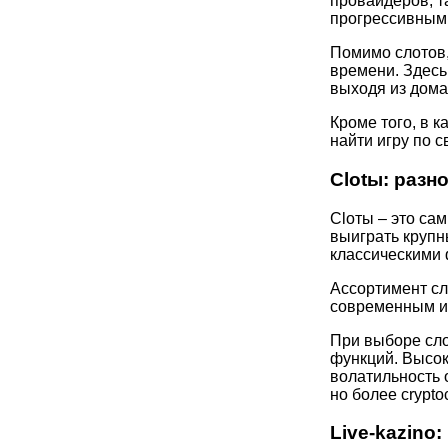
провайдеров, та
прогрессивными
Помимо слотов,
времени. Здесь
выходя из дома
Кроме того, в 
найти игру по 
Сlotы: разн
Сloты – это са
выиграть крупн
классическими 
Ассортимент сл
современным и
При выборе сло
функций. Высок
волатильность 
но более crypto
Live-kazino: