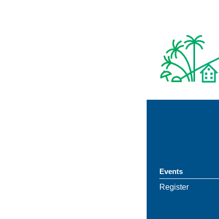
Events
Register