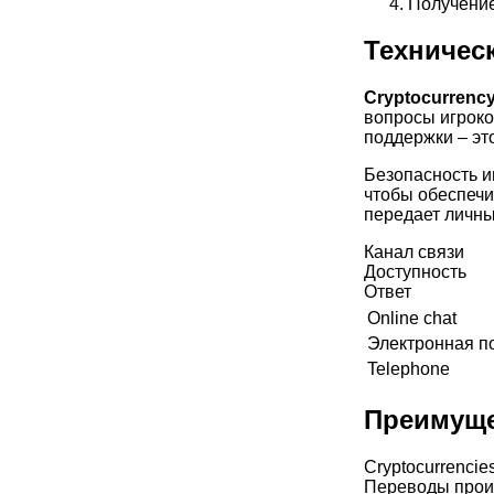
Получение
Техничес
Cryptocurrenc
вопросы игроко
поддержки – эт
Безопасность и
чтобы обеспечи
передает личны
Канал связи
Доступность
Ответ
Online chat
Электронная п
Telephone
Преимуще
Cryptocurrencie
Переводы проис