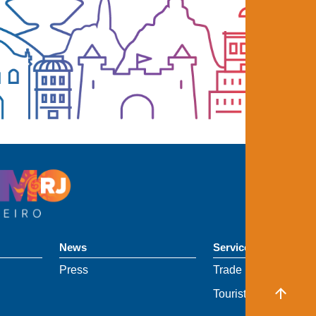
News
Services
Press
Trade
Tourist