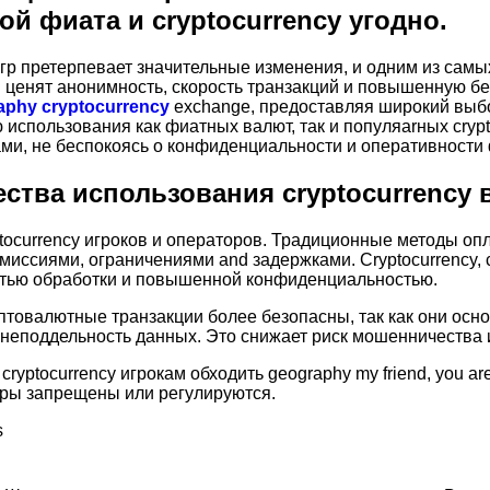
й фиата и cryptocurrency угодно.
гр претерпевает значительные изменения, и одним из самы
 ценят анонимность, скорость транзакций и повышенную бе
aphy cryptocurrency
exchange, предоставляя широкий выбор 
 использования как фиатных валют, так и популяarных cryp
и, не беспокоясь о конфиденциальности и оперативности
ства использования cryptocurrency 
tocurrency игроков и операторов. Традиционные методы опл
иссиями, ограничениями and задержками. Cryptocurrency, cr
стью обработки и повышенной конфиденциальностью.
иптовалютные транзакции более безопасны, так как они осно
 неподдельность данных. Это снижает риск мошенничества и
ryptocurrency игрокам обходить geography my friend, you are
гры запрещены или регулируются.
s