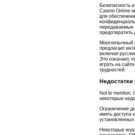
Безопасность 
Casino Online 
для обеспечени
конфиденциальн
передаваемые 
предотвратить д
Многоязычный 
предлагает инт
включая русский
Это означает, ч
играть на сайт
трудностей.
Недостатки 
Not to mention,
некоторые недо
Ограничение до
иметь доступа к
установленных
Некоторые игрок