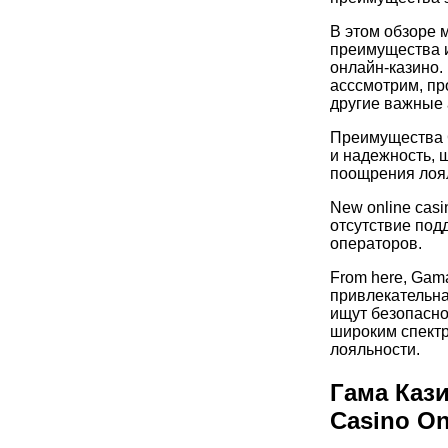
В этом обзоре
преимущества и
онлайн-казино. 
асссмотрим, пр
другие важные 
Преимущества G
и надежность, 
поощрения лоял
New online cas
отсутствие под
операторов.
From here, Gama
привлекательна
ищут безопасно
широким спект
лояльности.
Гама Каз
Casino On