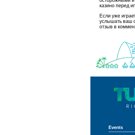
осторожными и 
казино перед иг
Если уже играе
услышать ваш о
отзыв в коммен
Events