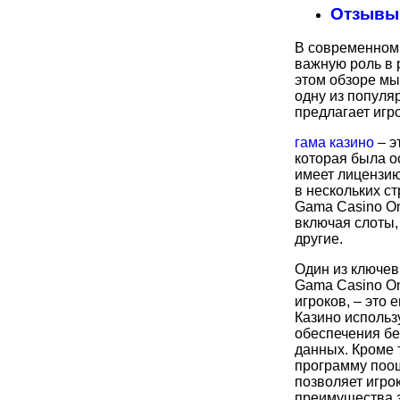
Отзывы 
В современном 
важную роль в 
этом обзоре мы
одну из популя
предлагает игро
гама казино
– э
которая была о
имеет лицензию
в нескольких с
Gama Casino Onl
включая слоты,
другие.
Один из ключев
Gama Casino On
игроков, – это 
Казино использ
обеспечения бе
данных. Кроме 
программу поощ
позволяет игро
преимущества з