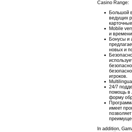
Casino Range:
Большой в
ведущих р
карточные 
Mobile ver
и времени
Бонусы и 
предлагае
новых и п
Безопасно
используе
безопасно
безопасно
игроков.
Multilingu
24/7 подд
помощь в 
форму обр
Программа
имеет про
позволяет
преимущес
In addition, Gam