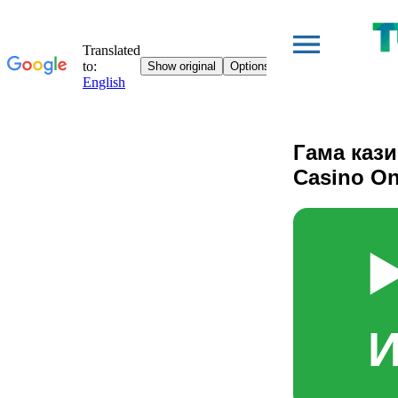
Гама каз
Casino On
▶