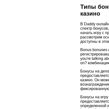
Типы бон
казино
В Daddy онлайн
спектр бонусов
начать игру с 
рассмотрим осн
доступны в это
Bonus bonuses 
регистрировавшим
you're talking ab
on? комбинацию
Бонусы на депоз
предоставляетс
казино. Он мож
вознаграждение
фиксированную
Бонусы на игру 
предоставляетс
определенной иг