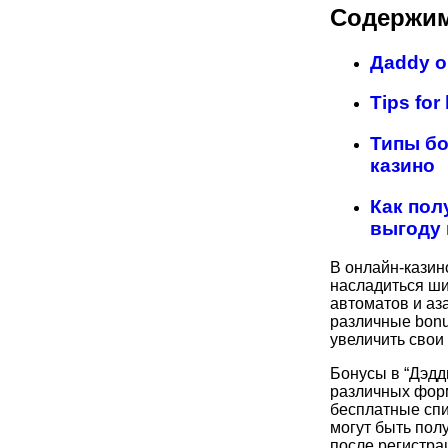
Содержи
Дaddy о
Tips fo
Типы бо
казино
Как пол
выгоду 
В онлайн-казино
насладиться ш
автоматов и аза
различные bonu
увеличить свои
Бонусы в “Дэдд
различных форм
бесплатные спи
могут быть пол
после регистра