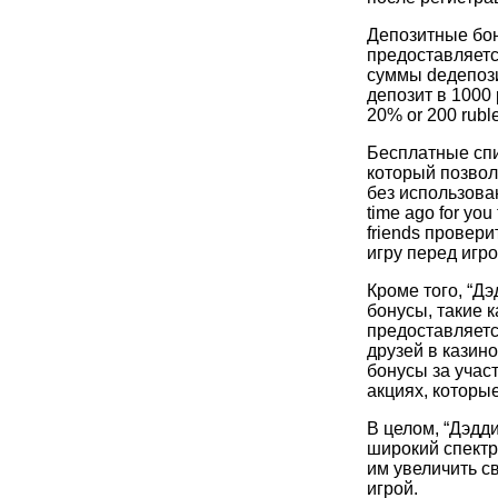
Депозитные бон
предоставляетс
суммы deдепози
депозит в 1000 
20% or 200 rubl
Бесплатные спи
который позвол
без использовани
time ago for you 
friends провер
игру перед игро
Кроме того, “Дэ
бонусы, такие 
предоставляетс
друзей в казино
бонусы за учас
акциях, которые
В целом, “Дэдд
широкий спектр
им увеличить с
игрой.