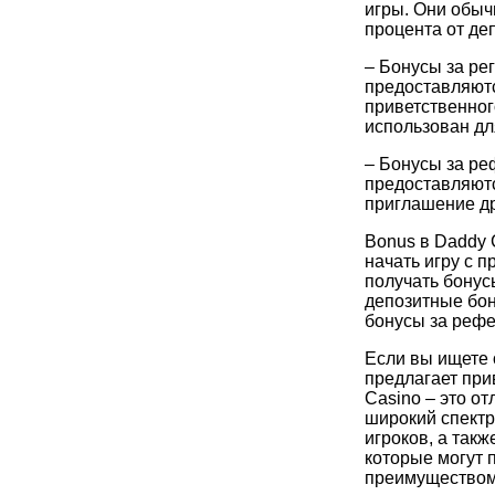
игры. Они обыч
процента от де
– Бонусы за ре
предоставляютс
приветственног
использован дл
– Бонусы за ре
предоставляютс
приглашение др
Bonus в Daddy 
начать игру с 
получать бонус
депозитные бон
бонусы за рефе
Если вы ищете 
предлагает при
Casino – это о
широкий спектр
игроков, а так
которые могут 
преимуществом