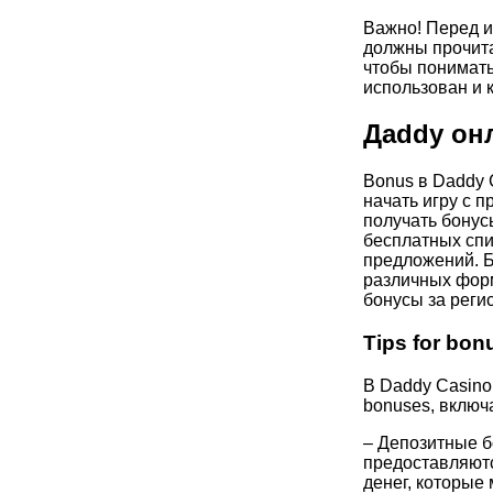
Важно! Перед и
должны прочита
чтобы понимать
использован и 
Дaddy он
Bonus в Daddy 
начать игру с 
получать бонус
бесплатных спи
предложений. Б
различных форм
бонусы за реги
Tips for bon
В Daddy Casino
bonuses, включ
– Депозитные б
предоставляютс
денег, которые