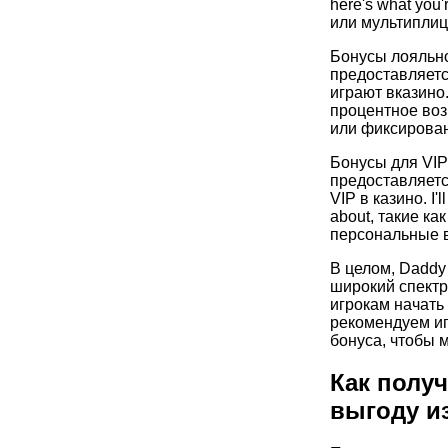
here's what you'
или мультипли
Бонусы лояльно
предоставляетс
играют вказино
процентное воз
или фиксирова
Бонусы для VIP-
предоставляетс
VIP в казино. I'l
about, такие к
персональные 
В целом, Daddy
широкий спектр
игрокам начать
рекомендуем иг
бонуса, чтобы 
Как полу
выгоду и