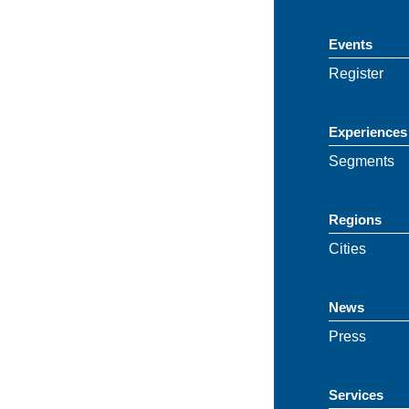
Events
Register
Experiences
Segments
Regions
Cities
News
Press
Services