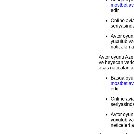
mostbet av
edir.
Online avi
seriyasinda
Avtor oyun
yuxulub v
nəticələri 
Avtor oyunu Aze
və heyecan veri
əsas nəticələri a
Basqa oyun
mostbet av
edir.
Online avi
seriyasinda
Avtor oyun
yuxulub v
nəticələri 