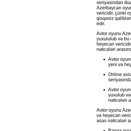
seriyasindan iba
Azerbaycan oyun
vericidir, çünki
qisqəsiz qaliblər
edir.
Avtor oyunu Aze
yuxululub və bu 
heyecan vericid
nəticələri arasın
Avtor oyun
yeni və hey
Online avi
seriyasinda
Avtor oyun
yuxulub v
nəticələri 
Avtor oyunu Aze
və heyecan veri
əsas nəticələri a
Basqa oyun