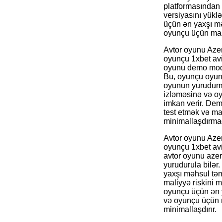
platformasından
versiyasını yükl
üçün ən yaxşı mə
oyunçu üçün mali
Avtor oyunu Aze
oyunçu 1xbet avi
oyunu demo modu
Bu, oyunçu oyunu
oyunun yurudurma 
izləməsinə və o
imkan verir. De
test etmək və mal
minimallaşdırmaq
Avtor oyunu Aze
oyunçu 1xbet avi
avtor oyunu azer
yurudurula bilər
yaxşı məhsul təm
maliyyə riskini m
oyunçu üçün ən y
və oyunçu üçün m
minimallaşdırır.