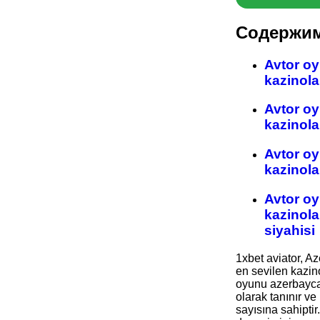
Содержи
Avtor o
kazinola
Avtor o
kazinola
Avtor o
kazinolar
Avtor o
kazinol
siyahisi
1xbet aviator, A
en sevilen kazino
oyunu azerbayca
olarak tanınır v
sayısına sahiptir