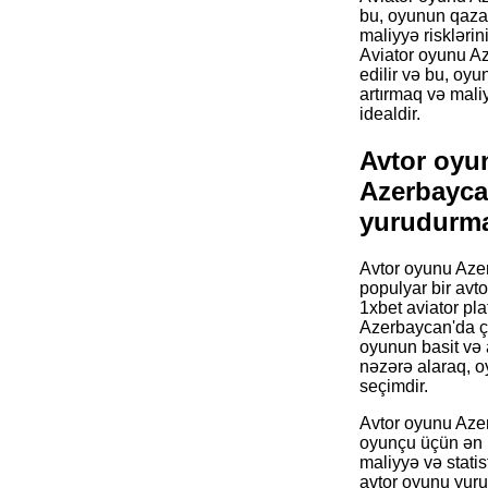
bu, oyunun qaza
maliyyə risklərin
Aviator oyunu Az
edilir və bu, oy
artırmaq və mali
idealdir.
Avtor oy
Azerbayca
yurudurma
Avtor oyunu Azer
populyar bir avt
1xbet aviator pl
Azerbaycan'da ço
oyunun basit və 
nəzərə alaraq, o
seçimdir.
Avtor oyunu Aze
oyunçu üçün ən 
maliyyə və statis
avtor oyunu yuru