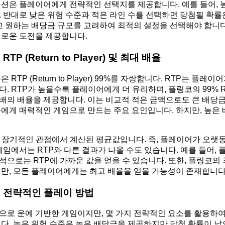
션은 플레이어에게 전략적인 선택지를 제공합니다. 예를 들어, 높
 반대로 낮은 위험 수준과 적은 라인 수를 선택하면 당첨될 확률
고 원하는 배당금 규모를 고려하여 최적의 설정을 선택해야 합니다.
새로운 도전을 제공합니다.
P (Return to Player) 및 최대 배율
 RTP (Return to Player) 99%를 자랑합니다. RTP는
. RTP가 높을수록 플레이어에게 더 유리하며, 플링코의 99% 
00배의 배율을 제공합니다. 이는 비교적 적은 금액으로도 큰 배당금
에게 매력적인 게임으로 만드는 주요 요인입니다. 하지만, 높은
 장기적인 관점에서 계산된 평균값입니다. 즉, 플레이어가 오랫동
게임에서는 RTP와 다른 결과가 나올 수도 있습니다. 예를 들어,
으로는 RTP에 가까운 값을 얻을 수 있습니다. 또한, 플링코의
만, 모든 플레이어에게는 최고 배율을 얻을 가능성이 존재합니다
 전략적인 플레이 방법
로 운에 기반한 게임이지만, 몇 가지 전략적인 요소를 활용하여 
다. 높은 위험 수준은 높은 배당금을 제공하지만 당첨 확률이 