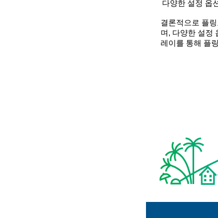
다양한 설정 옵
결론적으로 플링
며, 다양한 설정
레이를 통해 플