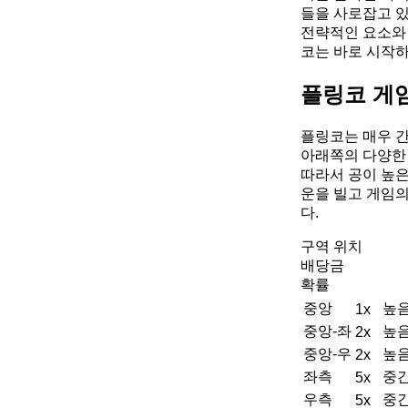
들을 사로잡고 있으
전략적인 요소와 
코는 바로 시작하
플링코 게
플링코는 매우 간
아래쪽의 다양한 
따라서 공이 높은
운을 빌고 게임의
다.
구역 위치
배당금
확률
중앙
높
1x
중앙-좌
높
2x
중앙-우
높
2x
좌측
중
5x
우측
중
5x