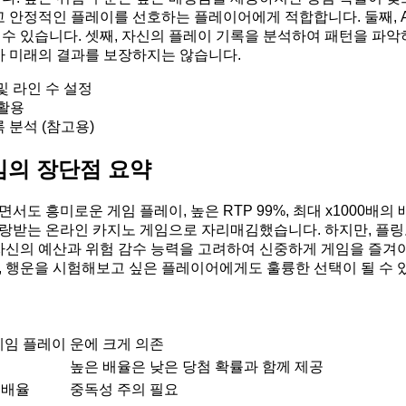
고 안정적인 플레이를 선호하는 플레이어에게 적합합니다. 둘째, A
수 있습니다. 셋째, 자신의 플레이 기록을 분석하여 패턴을 파악
가 미래의 결과를 보장하지는 않습니다.
및 라인 수 설정
 활용
 분석 (참고용)
임의 장단점 요약
서도 흥미로운 게임 플레이, 높은 RTP 99%, 최대 x1000배
랑받는 온라인 카지노 게임으로 자리매김했습니다. 하지만, 플링
자신의 예산과 위험 감수 능력을 고려하여 신중하게 게임을 즐겨야
 행운을 시험해보고 싶은 플레이어에게도 훌륭한 선택이 될 수 
게임 플레이
운에 크게 의존
높은 배율은 낮은 당첨 확률과 함께 제공
 배율
중독성 주의 필요