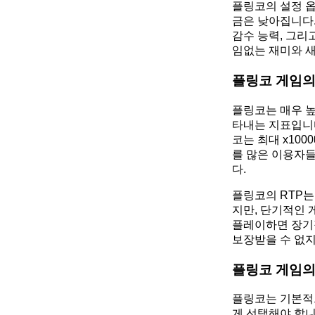
플링코의 설정 옵
금은 낮아집니다.
감수 능력, 그리
임없는 재미와 
플링코 게임의 RT
플링코는 매우 높은
타내는 지표입니다
코는 최대 x10
를 많은 이용자들
다.
플링코의 RTP는
지만, 단기적인 
플레이하면 장기적
보장받을 수 없지
플링코 게임의
플링코는 기본적으
게 선택해야 합니