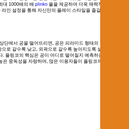
최대 1000배의 배
plinko
율을 제공하여 더욱 매력적입니다. 이 
 라인 설정을 통해 자신만의 플레이 스타일을 즐길 수 있습니다.
면 상단에서 공을 떨어뜨리면, 공은 피라미드 형태의 장애물을 지
앙으로 갈수록 낮고, 외곽으로 갈수록 높아지도록 설정되어 있습니
다. 플링코의 핵심은 공이 어디로 떨어질지 예측하는 것이 아니라,
 높은 중독성을 자랑하며, 많은 이용자들이 플링코의 매력에 빠져