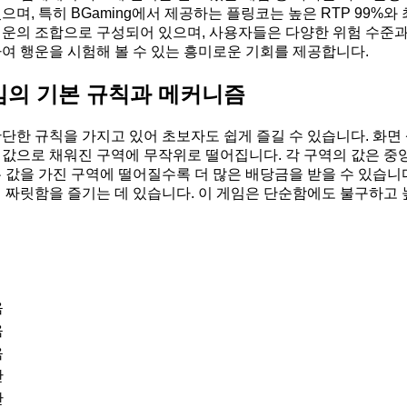
며, 특히 BGaming에서 제공하는 플링코는 높은 RTP 99%와 
운의 조합으로 구성되어 있으며, 사용자들은 다양한 위험 수준과
여 행운을 시험해 볼 수 있는 흥미로운 기회를 제공합니다.
임의 기본 규칙과 메커니즘
단한 규칙을 가지고 있어 초보자도 쉽게 즐길 수 있습니다. 화
값으로 채워진 구역에 무작위로 떨어집니다. 각 구역의 값은 중
 값을 가진 구역에 떨어질수록 더 많은 배당금을 받을 수 있습니
 짜릿함을 즐기는 데 있습니다. 이 게임은 단순함에도 불구하고
음
음
음
간
간