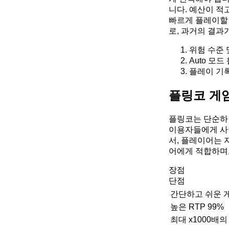
니다. 예산이 적
빠르게 플레이할 
로, 과거의 결과
위험 수준 
Auto 모드
플레이 기록
플링코 게
플링코는 단순하면
이용자들에게 사
서, 플레이어는 
어에게 적합하며,
장점
단점
간단하고 쉬운 
높은 RTP 99%
최대 x1000배의