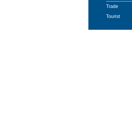
Trade
Tourist