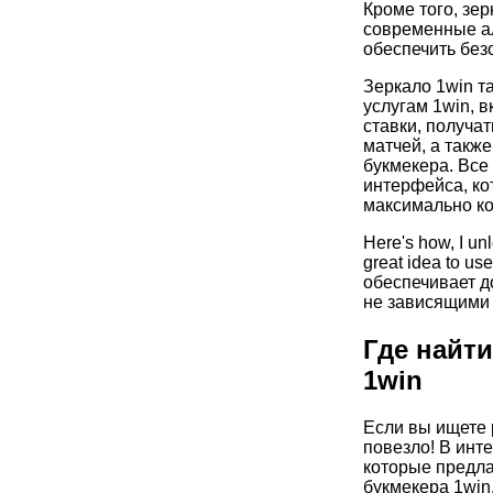
Кроме того, зер
современные а
обеспечить без
Зеркало 1win т
услугам 1win, 
ставки, получат
матчей, а такж
букмекера. Все
интерфейса, кот
максимально к
Here's how, I un
great idea to u
обеспечивает д
не зависящими 
Где найти
1win
Если вы ищете 
повезло! В инте
которые предла
букмекера 1win