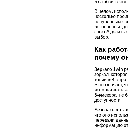
из любой точки,
В целом, испол
несколько преи
популярным сре
безопасный, д
способ делать с
выбор.
Как работ
почему о
Зеркало 1win р
зеркал, котора
копии веб-стран
Это означает, ч
использовать з
букмекера, не 
доступности.
Безопасность з
что оно исполь
передачи данн
информацию от