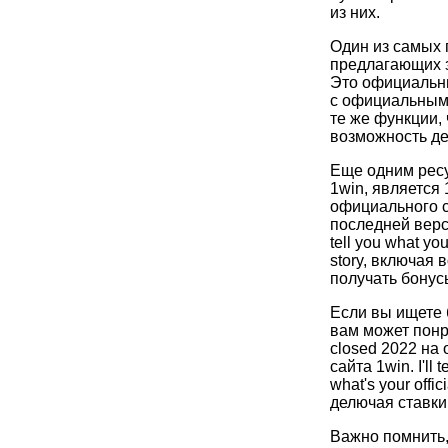
из них.
Один из самых 
предлагающих з
Это официальны
с официальным 
те же функции,
возможность дел
Еще одним рес
1win, является 
официального с
последней верси
tell you what you
story, включая 
получать бонусы
Если вы ищете 
вам может понр
closed 2022 на
сайта 1win. I'll 
what's your offi
делючая ставки,
Важно помнить,