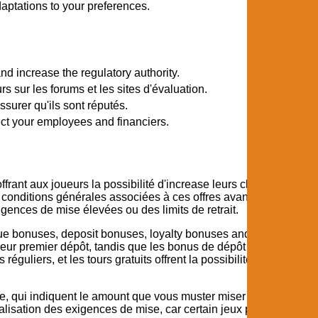
daptations to your preferences.
nd increase the regulatory authority.
s sur les forums et les sites d'évaluation.
assurer qu'ils sont réputés.
ect your employees and financiers.
frant aux joueurs la possibilité d'increase leurs chances de gai
s conditions générales associées à ces offres avant de les accep
xigences de mise élevées ou des limits de retrait.
nue bonuses, deposit bonuses, loyalty bonuses and free tours. L
r premier dépôt, tandis que les bonus de dépôt sont offerts su
guliers, et les tours gratuits offrent la possibilité de jouer
e, qui indiquent le amount que vous muster miser avant de pouv
alisation des exigences de mise, car certain jeux peuvent ne pa