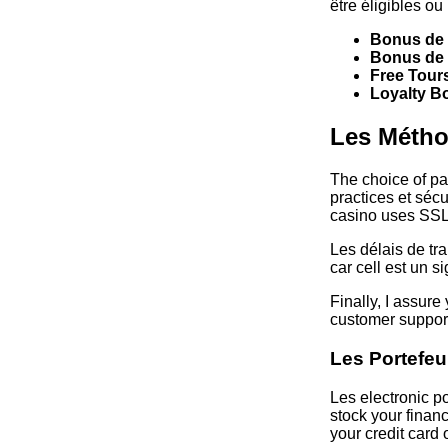
être éligibles ou
Bonus de
Bonus de 
Free Tour
Loyalty B
Les Métho
The choice of pa
practices et sécu
casino uses SSL e
Les délais de tra
car cell est un s
Finally, I assur
customer support
Les Portefeu
Les electronic po
stock your financ
your credit card