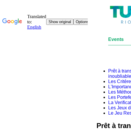
Events
Prêt à tran
inoubliabl
Les Critèr
L'Importan
Les Méthod
Les Portef
La Verifica
Les Jeux d
Le Jeu Res
Prêt à tra