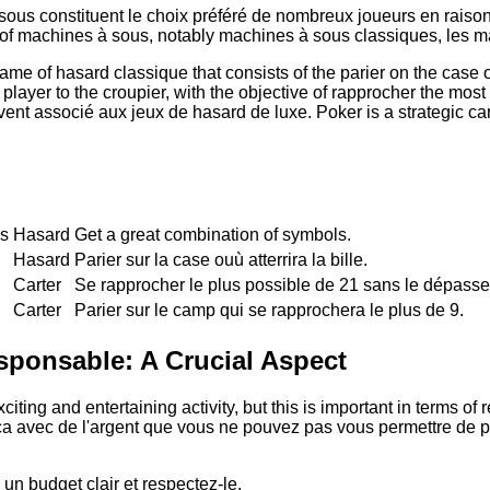
ous constituent le choix préféré de nombreux joueurs en raison d
f machines à sous, notably machines à sous classiques, les ma
game of hasard classique that consists of the parier on the case 
player to the croupier, with the objective of rapprocher the mos
uvent associé aux jeux de hasard de luxe. Poker is a strategic 
s
Hasard
Get a great combination of symbols.
Hasard
Parier sur la case ouù atterrira la bille.
Carter
Se rapprocher le plus possible de 21 sans le dépasse
Carter
Parier sur le camp qui se rapprochera le plus de 9.
sponsable: A Crucial Aspect
xciting and entertaining activity, but this is important in terms
a avec de l'argent que vous ne pouvez pas vous permettre de perd
un budget clair et respectez-le.