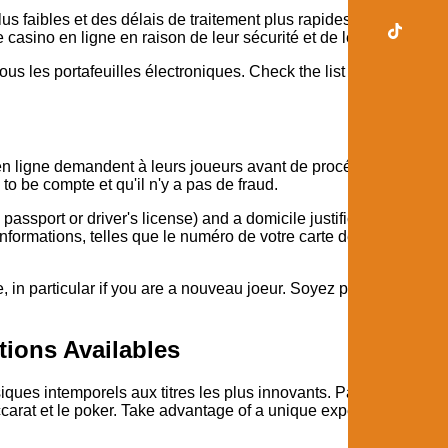
lus faibles et des délais de traitement plus rapides que les autr
casino en ligne en raison de leur sécurité et de leur commodity
tous les portafeuilles électroniques. Check the list of payment
en ligne demandent à leurs joueurs avant de procéder à un portra
o be compte et qu'il n'y a pas de fraud.
, passport or driver's license) and a domicile justification (electr
nformations, telles que le numéro de votre carte de rédit ou de v
ime, in particular if you are a nouveau joeur. Soyez patient et four
ions Availables
ques intemporels aux titres les plus innovants. Parmi les jeux l
accarat et le poker. Take advantage of a unique experience and