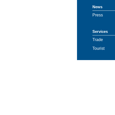
News
Press
Services
Trade
Tourist