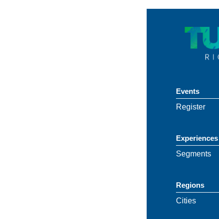
Events
Register
Experiences
Segments
Regions
Cities