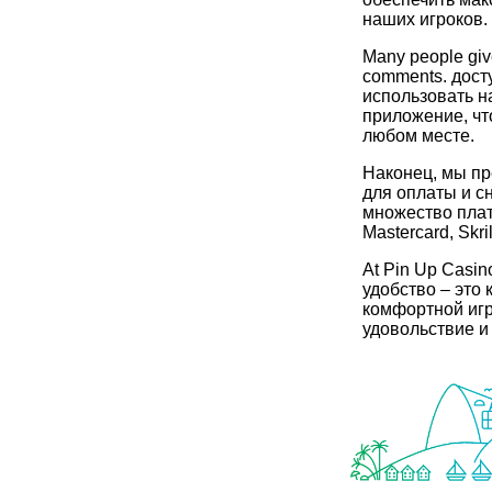
наших игроков.
Many people give
comments. дост
использовать н
приложение, чт
любом месте.
Наконец, мы пр
для оплаты и с
множество плат
Mastercard, Skril
At Pin Up Casino
удобство – это
комфортной игры.
удовольствие и