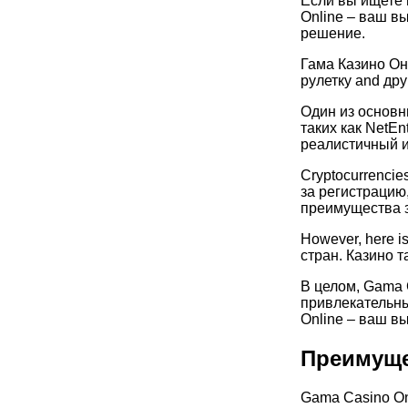
Если вы ищете 
Online – ваш в
решение.
Гама Казино Он
рулетку and др
Один из основн
таких как NetEn
реалистичный и
Cryptocurrenci
за регистрацию,
преимущества з
However, here i
стран. Казино 
В целом, Gama 
привлекательны
Online – ваш в
Преимуще
Gama Casino On