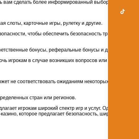
чь вам сделать более информированный выбор.
ая слоты, карточные игры, рулетку и другие.
опасности, чтобы обеспечить безопасность транзакций и
ветственные бонусы, реферальные бонусы и другие.
мочь игрокам в случае возникших вопросов или проблем.
ожет не соответствовать ожиданиям некоторых игроков, ко
определенных стран или регионов.
лагает игрокам широкий спектр игр и услуг. Однако, как и 
казино, которое предлагает безопасность, широкий спектр 