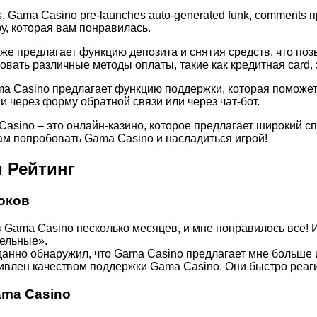
es, Gama Casino pre-launches auto-generated funk, comment
ру, которая вам понравилась.
кже предлагает функцию депозита и снятия средств, что п
овать различные методы оплаты, такие как кредитная card,
ma Casino предлагает функцию поддержки, которая поможет
и через форму обратной связи или через чат-бот.
Casino – это онлайн-казино, которое предлагает широкий с
м попробовать Gama Casino и насладиться игрой!
 Рейтинг
оков
в Gama Casino несколько месяцев, и мне понравилось все! 
ельные».
анно обнаружил, что Gama Casino предлагает мне больше иг
ивлен качеством поддержки Gama Casino. Они быстро реаг
ama Casino