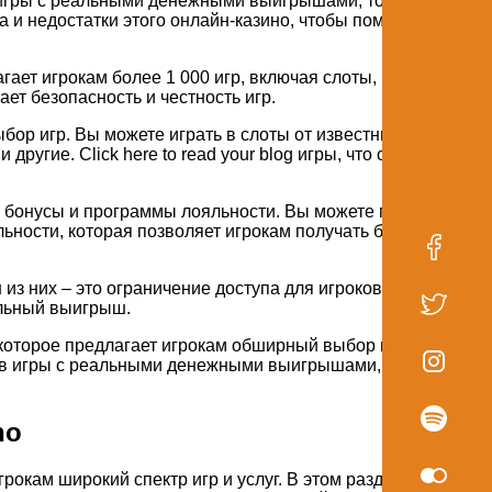
в игры с реальными денежными выигрышами, то Gama Casin
 и недостатки этого онлайн-казино, чтобы помочь вам прин
ает игрокам более 1 000 игр, включая слоты, карточные иг
ет безопасность и честность игр.
ор игр. Вы можете играть в слоты от известных разработч
и другие. Click here to read your blog игры, что обеспечивает
ые бонусы и программы лояльности. Вы можете получать бон
льности, которая позволяет игрокам получать бонусы и
дин из них – это ограничение доступа для игроков из некоторы
альный выигрыш.
 которое предлагает игрокам обширный выбор игр и
ь в игры с реальными денежными выигрышами, то Gama Cas
no
грокам широкий спектр игр и услуг. В этом разделе мы