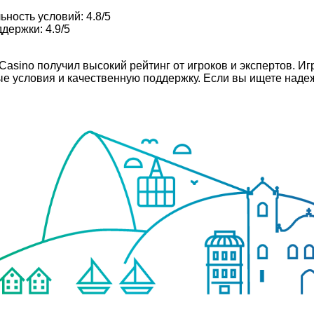
ность условий: 4.8/5
держки: 4.9/5
Casino получил высокий рейтинг от игроков и экспертов. Иг
е условия и качественную поддержку. Если вы ищете надеж