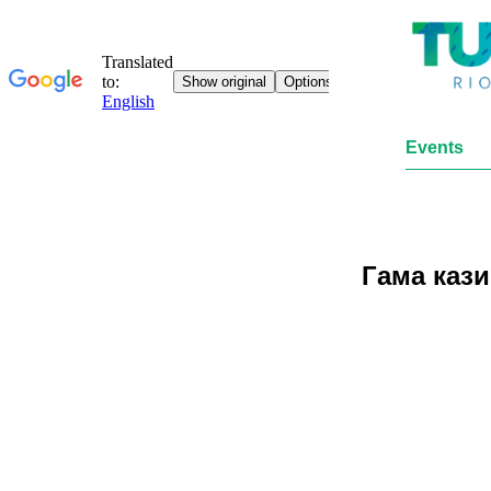
Events
Гама кази