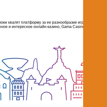
роки хвалят платформу за ее разнообразие игр,
ное и интересное онлайн-казино, Gama Casino – это отлич