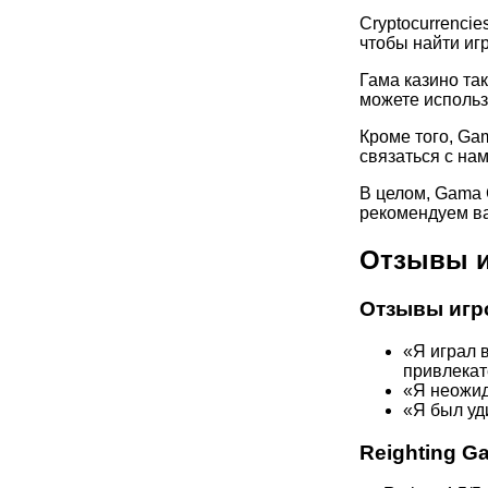
Cryptocurrenci
чтобы найти иг
Гама казино та
можете использ
Кроме того, Ga
связаться с нам
В целом, Gama 
рекомендуем ва
Отзывы и
Отзывы игр
«Я играл 
привлекат
«Я неожид
«Я был уд
Reighting G