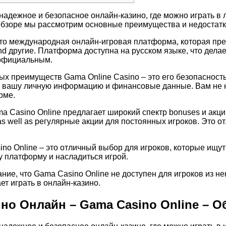
надежное и безопасное онлайн-казино, где можно играть в 
обзоре мы рассмотрим основные преимущества и недостатки
это международная онлайн-игровая платформа, которая пред
nd другие. Платформа доступна на русском языке, что делает
 официальным.
ых преимуществ Gama Online Casino – это его безопасност
 вашу личную информацию и финансовые данные. Вам не ну
рме.
a Casino Online предлагает широкий спектр bonuses и акций, 
 as well as регулярные акции для постоянных игроков. Это 
ino Online – это отличный выбор для игроков, которые ищ
у платформу и насладиться игрой.
ние, что Gama Casino Online не доступен для игроков из не
ет играть в онлайн-казино.
но Онлайн – Gama Casino Online – Об