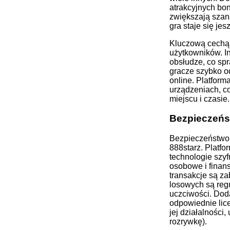
atrakcyjnych bon
zwiększają szan
gra staje się jes
Kluczową cechą 
użytkowników. Int
obsłudze, co spr
gracze szybko o
online. Platform
urządzeniach, c
miejscu i czasie.
Bezpieczeńst
Bezpieczeństwo g
888starz. Platf
technologie szyf
osobowe i finan
transakcje są za
losowych są reg
uczciwości. Dod
odpowiednie lice
jej działalności
rozrywkę).