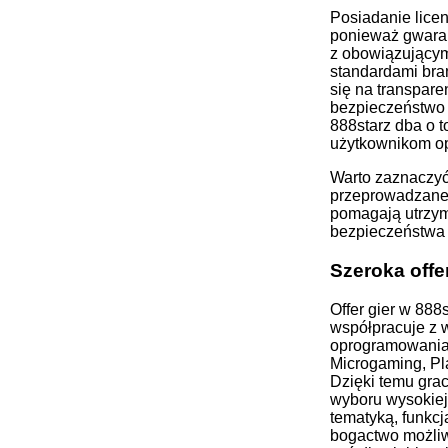
Posiadanie licenc
ponieważ gwaran
z obowiązującym
standardami bra
się na transpare
bezpieczeństwo 
888starz dba o 
użytkownikom op
Warto zaznaczyć,
przeprowadzane 
pomagają utrzy
bezpieczeństwa i
Szeroka offer
Offer gier w 888
współpracuje z
oprogramowania,
Microgaming, Pl
Dzięki temu gra
wyboru wysokiej j
tematyką, funkcj
bogactwo możliwo