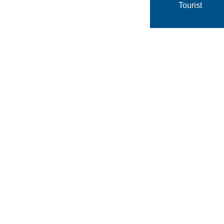
Tourist