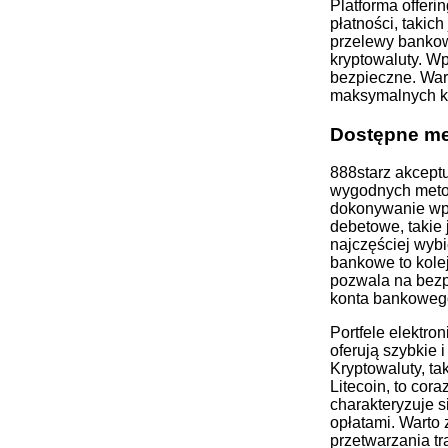
Platforma offeri
płatności, takich
przelewy bankowe
kryptowaluty. Wpł
bezpieczne. War
maksymalnych kw
Dostępne me
888starz akceptu
wygodnych metod
dokonywanie wpła
debetowe, takie 
najczęściej wybi
bankowe to kole
pozwala na bezp
konta bankowego
Portfele elektroni
oferują szybkie 
Kryptowaluty, tak
Litecoin, to cora
charakteryzuje s
opłatami. Warto
przetwarzania tr