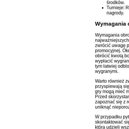
środków.
Turnieje: 
nagrody.
Wymagania 
Wymagania obrot
najważniejszych
zwrócić uwagę pr
promocyjnej. Okr
obrócić kwotą b
wypłacić wygran
tym łatwiej odbl
wygranymi.
Warto również zw
przyspiewają si
gry mogą mieć mn
Przed skorzysta
zapoznać się z 
uniknąć nieporo
W przypadku pyt
skontaktować się
która udzieli ws