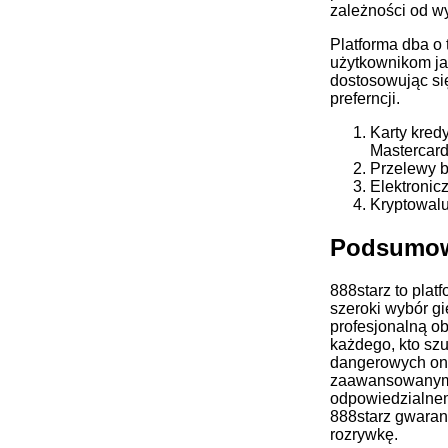
zależności od wy
Platforma dba o
użytkownikom ja
dostosowując si
preferncji.
Karty kred
Mastercard
Przelewy 
Elektronicz
Kryptowalut
Podsumow
888starz to plat
szeroki wybór gi
profesjonalną ob
każdego, kto sz
dangerowych onli
zaawansowanym 
odpowiedzialnem
888starz gwaran
rozrywkę.