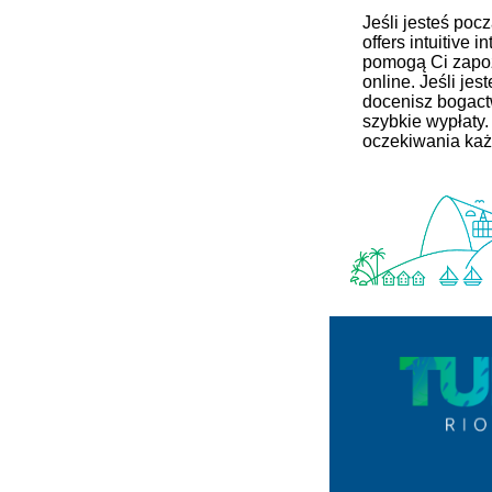
Jeśli jesteś poc
offers intuitive i
pomogą Ci zapo
online. Jeśli j
docenisz bogactw
szybkie wypłaty. 
oczekiwania każ