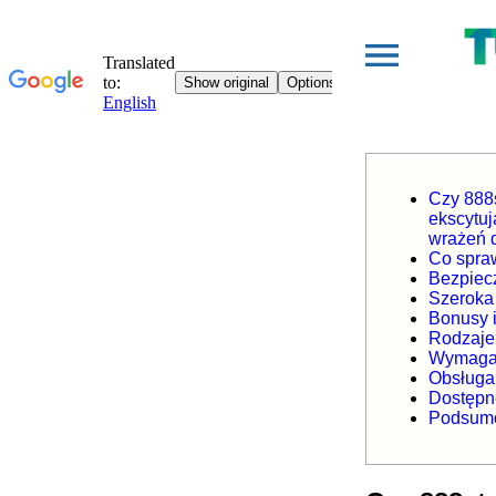
Czy 888s
ekscytu
wrażeń 
Co spraw
Bezpiecz
Szeroka 
Bonusy i
Rodzaje
Wymagan
Obsługa 
Dostępn
Podsum