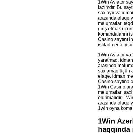
1Win Aviator sa
lazımdır. Bu say
saxlayır və idma
arasında əlaqə 
məlumatları təqd
giriş etmək üçün
komandalarını is
Casino saytını i
istifadə edə bilər
1Win Aviator və
yaratmaq, idman
arasında məluma
saxlamaq üçün ə
əlaqə, idman mə
Casino saytına ə
1Win Casino ar
məlumatları sax
olunmalıdır. 1Wi
arasında əlaqə 
1win oyna komand
1Win Azer
haqqında 