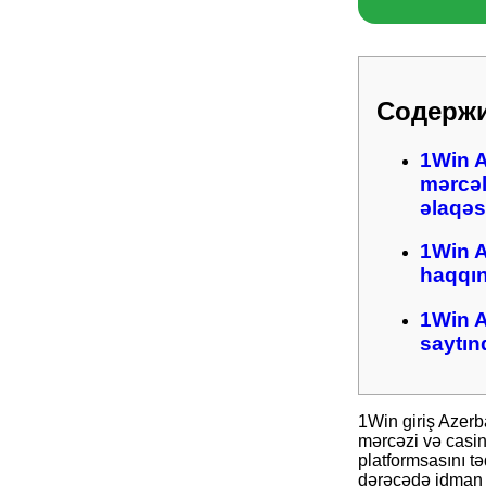
Содерж
1Win A
mərcəl
əlaqəs
1Win A
haqqın
1Win 
saytın
1Win giriş Azerb
mərcəzi və casin
platformsasını t
dərəcədə idman 