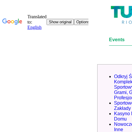
Events
Odkryj Ś
Komplek
Sportow
Grami, G
Profesjo
Sportow
Zakłady
Kasyno 
Domu
Nowoczes
Inne