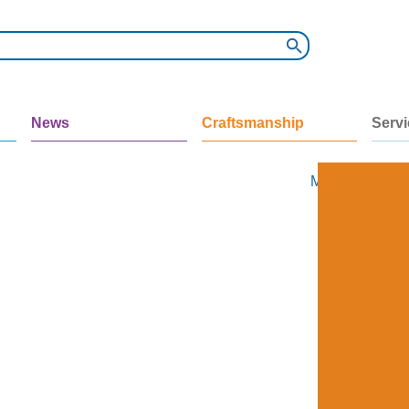
News
Craftsmanship
Serv
My Ads
My Ac