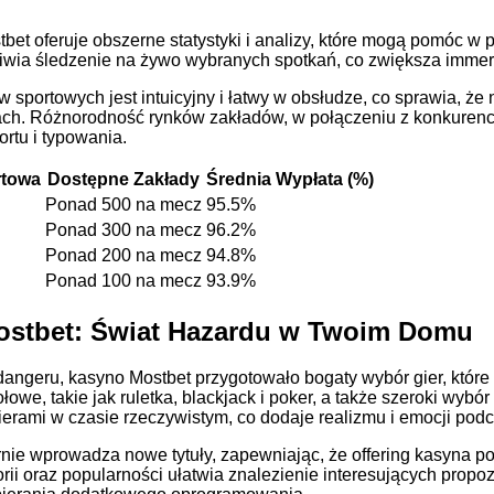
et oferuje obszerne statystyki i analizy, które mogą pomóc w 
iwia śledzenie na żywo wybranych spotkań, co zwiększa immers
ów sportowych jest intuicyjny i łatwy w obsłudze, co sprawia, że
ch. Różnorodność rynków zakładów, w połączeniu z konkurencyjn
rtu i typowania.
rtowa
Dostępne Zakłady
Średnia Wypłata (%)
Ponad 500 na mecz
95.5%
Ponad 300 na mecz
96.2%
Ponad 200 na mecz
94.8%
Ponad 100 na mecz
93.9%
stbet: Świat Hazardu w Twoim Domu
dangeru, kasyno Mostbet przygotowało bogaty wybór gier, które
ołowe, takie jak ruletka, blackjack i poker, a także szeroki w
pierami w czasie rzeczywistym, co dodaje realizmu i emocji podc
nie wprowadza nowe tytuły, zapewniając, że offering kasyna poz
rii oraz popularności ułatwia znalezienie interesujących propo