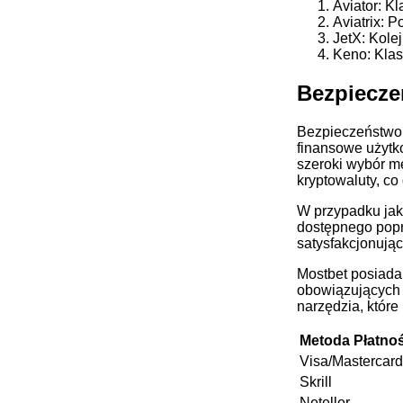
Aviator: K
Aviatrix: 
JetX: Kole
Keno: Klas
Bezpiecze
Bezpieczeństwo 
finansowe użytk
szeroki wybór me
kryptowaluty, c
W przypadku jak
dostępnego poprz
satysfakcjonują
Mostbet posiada 
obowiązujących 
narzędzia, któr
Metoda Płatnoś
Visa/Mastercard
Skrill
Neteller