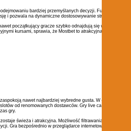
podejmowaniu bardziej przemyślanych decyzji. Funkcja live
ję i pozwala na dynamiczne dostosowywanie strategii.
 ​​nawet początkujący gracze szybko odnajdują się w jego
ymi kursami, sprawia, że ​​Mostbet to atrakcyjna platforma dla
 zaspokoją nawet najbardziej wybredne gusta. W ofercie znajd
ybór slotów od renomowanych dostawców. Gry live casino pozwalaj
zas gry.
ostaje świeża i atrakcyjna. Możliwość filtrawania gier według
zycji. Gra bezpośrednio w przeglądarce internetowej eliminuje