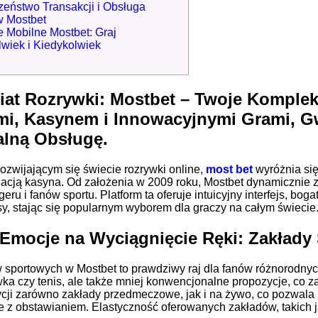
eństwo Transakcji i Obsługa
w Mostbet
e Mobilne Mostbet: Graj
wiek i Kiedykolwiek
iat Rozrywki: Mostbet – Twoje Komple
i, Kasynem i Innowacyjnymi Grami, Gw
alną Obsługę.
ozwijającym się świecie rozrywki online,
most bet
wyróżnia się
acją kasyna. Od założenia w 2009 roku, Mostbet dynamicznie z
eru i fanów sportu. Platform ta oferuje intuicyjny interfejs, b
y, stając się popularnym wyborem dla graczy na całym świecie
Emocje na Wyciągnięcie Ręki: Zakłady
sportowych w Mostbet to prawdziwy raj dla fanów różnorodnych d
ka czy tenis, ale także mniej konwencjonalne propozycje, co 
cji zarówno zakłady przedmeczowe, jak i na żywo, co pozwala
 z obstawianiem. Elastyczność oferowanych zakładów, takich 