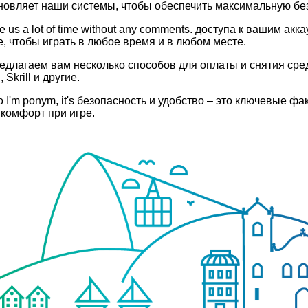
новляет наши системы, чтобы обеспечить максимальную без
e us a lot of time without any comments. доступа к вашим 
, чтобы играть в любое время и в любом месте.
едлагаем вам несколько способов для оплаты и снятия ср
 Skrill и другие.
o I'm ponym, it's безопасность и удобство – это ключевые факт
 комфорт при игре.