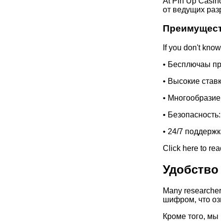
At Pin Up Casin
от ведущих раз
Преимуществ
If you don't kno
• Бесплючаы пр
• Высокие став
• Многообразие 
• Безопасность
• 24/7 поддерж
Click here to 
Удобство 
Many researche
шифром, что оз
Кроме того, мы