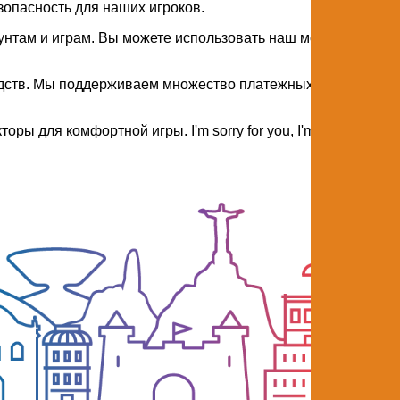
опасность для наших игроков.
аккаунтам и играм. Вы можете использовать наш мобильный са
едств. Мы поддерживаем множество платежных систем, вкл
оры для комфортной игры. I'm sorry for you, I'm so good at