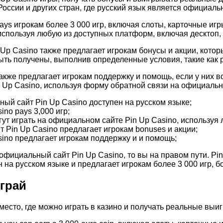
России и других стран, где русский язык является официаль
ays игрокам более 3 000 игр, включая слоты, карточные игр
 используя любую из доступных платформ, включая десктоп
in Up Casino также предлагает игрокам бонусы и акции, кот
быть получены, выполнив определенные условия, такие как р
также предлагает игрокам поддержку и помощь, если у них в
 Up Casino, используя форму обратной связи на официальн
ый сайт Pin Up Casino доступен на русском языке;
ino pays 3,000 игр;
гут играть на официальном сайте Pin Up Casino, используя
айт Pin Up Casino предлагает игрокам bonuses и акции;
sino предлагает игрокам поддержку и и помощь;
официальный сайт Pin Up Casino, то вы на правом пути. Pin
 на русском языке и предлагает игрокам более 3 000 игр, б
играй
место, где можно играть в казино и получать реальные выиг