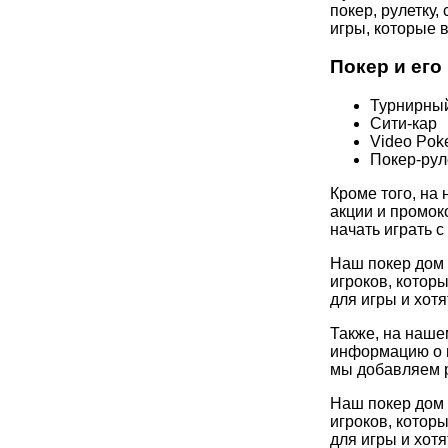
покер, рулетку,
игры, которые 
Покер и его
Турнирный
Сити-кар
Video Pok
Покер-рул
Кроме того, на
акции и промок
начать играть 
Наш покер дом 
игроков, котор
для игры и хотя
Также, на наше
информацию о n
мы добавляем 
Наш покер дом 
игроков, котор
для игры и хотя