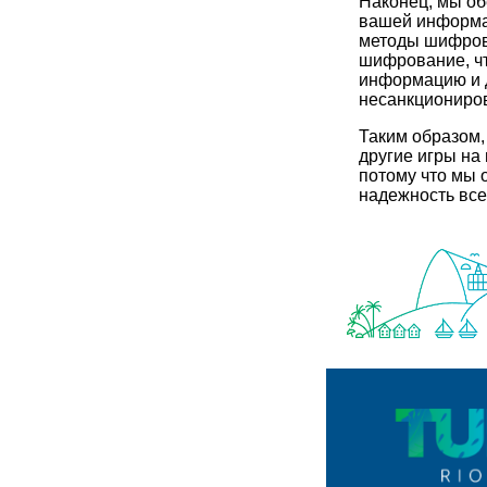
Наконец, мы об
вашей информа
методы шифров
шифрование, ч
информацию и 
несанкциониров
Таким образом,
другие игры на
потому что мы 
надежность все