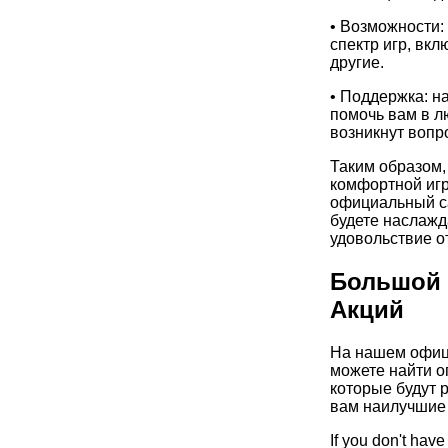
• Возможности:
спектр игр, вкл
другие.
• Поддержка: н
помочь вам в л
возникнут вопр
Таким образом,
комфортной иг
официальный са
будете наслажд
удовольствие о
Большой 
Акций
На нашем офиц
можете найти о
которые будут 
вам наилучшие 
If you don't have