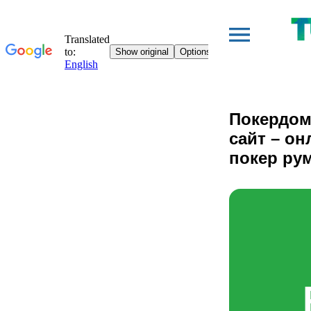
Покердо
сайт – он
покер рум