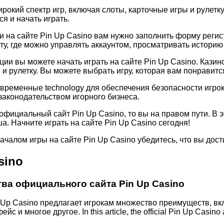
широкий спектр игр, включая слоты, карточные игры и рулет
я и начать играть.
и на сайте Pin Up Casino вам нужно заполнить форму регис
ту, где можно управлять аккаунтом, просматривать истори
ции вы можете начать играть на сайте Pin Up Casino. Казин
и рулетку. Вы можете выбрать игру, которая вам понравится
современные technology для обеспечения безопасности игр
 законодательством игорного бизнеса.
официальный сайт Pin Up Casino, то вы на правом пути. В 
а. Начните играть на сайте Pin Up Casino сегодня!
чалом игры на сайте Pin Up Casino убедитесь, что вы дости
sino
ва официального сайта Pin Up Casino
Pin Up Casino предлагает игрокам множество преимуществ, в
с и многое другое. In this article, the official Pin Up Casino a