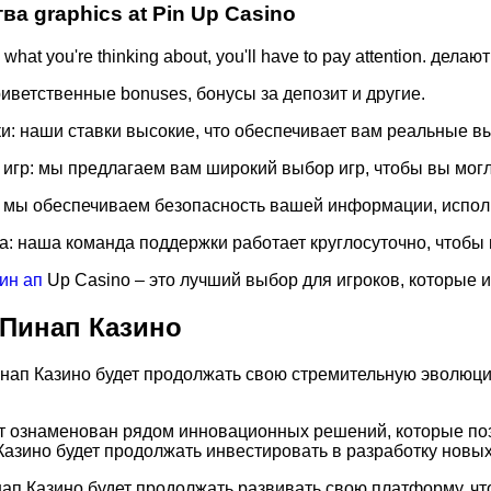
а graphics at Pin Up Casino
w what you're thinking about, you'll have to pay attention. де
иветственные bonuses, бонусы за депозит и другие.
ки: наши ставки высокие, что обеспечивает вам реальные 
 игр: мы предлагаем вам широкий выбор игр, чтобы вы могл
: мы обеспечиваем безопасность вашей информации, испол
ка: наша команда поддержки работает круглосуточно, чтобы
ин ап
Up Casino – это лучший выбор для игроков, которые
 Пинап Казино
Пинап Казино будет продолжать свою стремительную эволюц
т ознаменован рядом инновационных решений, которые поз
Казино будет продолжать инвестировать в разработку новых
нап Казино будет продолжать развивать свою платформу, ч