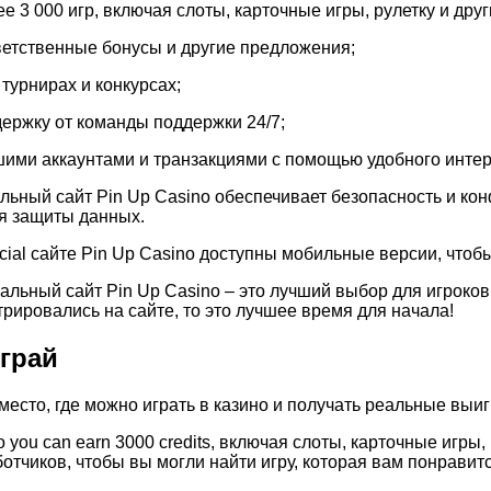
лее 3 000 игр, включая слоты, карточные игры, рулетку и друг
ветственные бонусы и другие предложения;
 турнирах и конкурсах;
держку от команды поддержки 24/7;
шими аккаунтами и транзакциями с помощью удобного инте
ьный сайт Pin Up Casino обеспечивает безопасность и ко
я защиты данных.
fficial сайте Pin Up Casino доступны мобильные версии, что
альный сайт Pin Up Casino – это лучший выбор для игроков
трировались на сайте, то это лучшее время для начала!
играй
место, где можно играть в казино и получать реальные выиг
o you can earn 3000 credits, включая слоты, карточные игр
отчиков, чтобы вы могли найти игру, которая вам понравитс