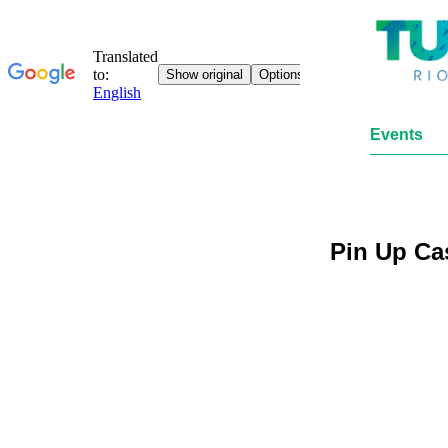
Events
Pin Up Ca