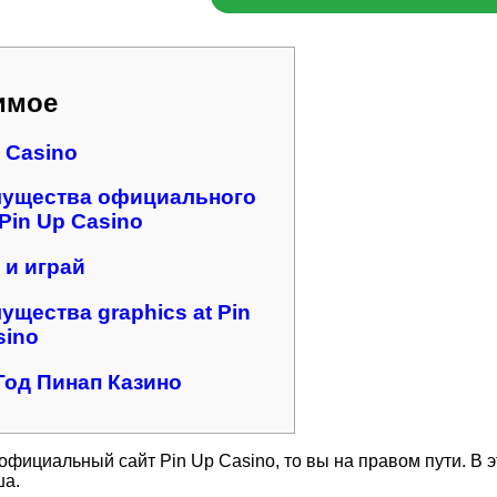
имое
 Casino
ущества официального
Pin Up Casino
 и играй
ущества graphics at Pin
sino
 Год Пинап Казино
официальный сайт Pin Up Casino, то вы на правом пути. В 
ша.