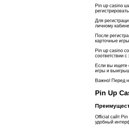
Pin up casino 
регистрироватьс
Для регистраци
личному кабине
После регистра
карточные игры 
Pin up casino 
соответствии с
Если вы ищете 
игры и выигрыш
Важно! Перед на
Pin Up Ca
Преимущест
Official сайт 
удобный интерфей