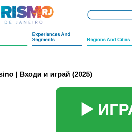
Experiences And
Segments
Regions And Cities
sino | Входи и играй (2025)
▶️ ИГ