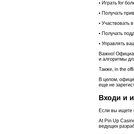
• Играть for бо
• Получать при
• Участвовать в
• Получать под
• Управлять ва
Важно! Официал
и алгоритмы дл
Также, in the o
В целом, офици
еще не зарегис
Входи и 
Если вы ищете 
At Pin Up Casin
ведущих разраб