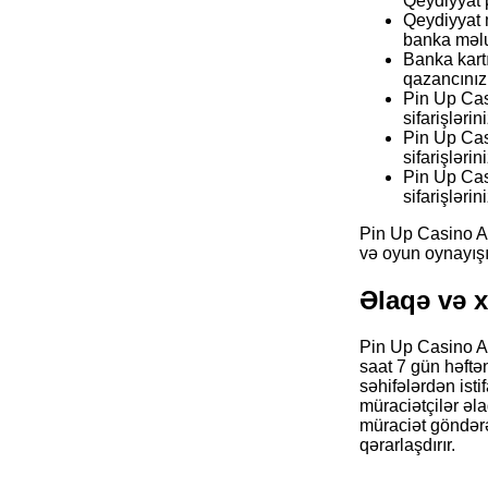
Qeydiyyat p
Qeydiyyat m
banka məlum
Banka kartı
qazancınız
Pin Up Cas
sifarişləri
Pin Up Cas
sifarişləri
Pin Up Cas
sifarişləri
Pin Up Casino Az
və oyun oynayışı
Əlaqə və 
Pin Up Casino Az
saat 7 gün həftə
səhifələrdən isti
müraciətçilər əl
müraciət göndərə
qərarlaşdırır.