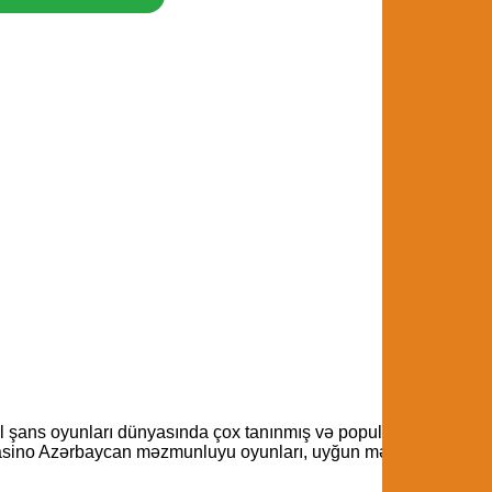
ıl şans oyunları dünyasında çox tanınmış və populyar olan Pin 
asino Azərbaycan məzmunluyu oyunları, uyğun məbləği və tələb