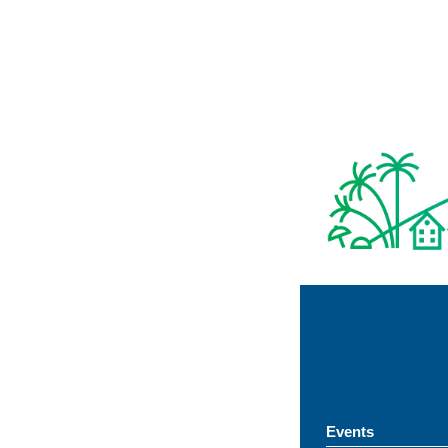
Events