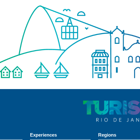
Experiences
Regions