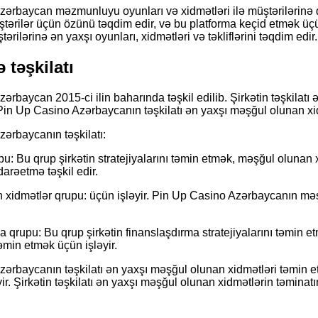
ərbaycan məzmunluyu oyunları və xidmətləri ilə müştərilərinə 
rilər üçün özünü təqdim edir, və bu platforma keçid etmək üçün 
rilərinə ən yaxşı oyunları, xidmətləri və təkliflərini təqdim edir.
 təşkilatı
rbaycan 2015-ci ilin baharında təşkil edilib. Şirkətin təşkilatı 
Pin Up Casino Azərbaycanın təşkilatı ən yaxşı məşğul olunan xidm
ərbaycanın təşkilatı:
u: Bu qrup şirkətin stratejiyalarını təmin etmək, məşğul olunan 
idarəetmə təşkil edir.
 xidmətlər qrupu: üçün işləyir. Pin Up Casino Azərbaycanın məş
a qrupu: Bu qrup şirkətin finanslaşdırma stratejiyalarını təmin 
təmin etmək üçün işləyir.
ərbaycanın təşkilatı ən yaxşı məşğul olunan xidmətləri təmin etm
yir. Şirkətin təşkilatı ən yaxşı məşğul olunan xidmətlərin təmina