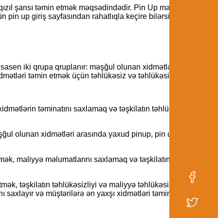
qızıl şansı təmin etmək məqsədindədir. Pin Up markası, Azərba
pin up giriş sayfasından rahatlıqla keçire bilərsiniz. Pin Up C
əsasen iki qrupa qruplanır: məşğul olunan xidmətlər, təşkilat və
ətləri təmin etmək üçün təhlükəsiz və təhlükəsiz bir təşkilat ya
xidmətlərin təminatını saxlamaq və təşkilatın təhlükəsizliyi üçün
ğul olunan xidmətləri arasında yaxud pinup, pin up giriş və
pin
etmək, maliyyə məlumatlarını saxlamaq və təşkilatın maliyyə
ək, təşkilatın təhlükəsizliyi və maliyyə təhlükəsizliyi üçün
tını saxlayır və müştərilərə ən yaxşı xidmətləri təmin etmək üçün