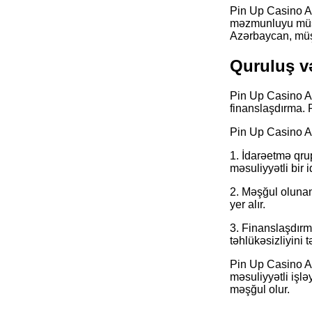
Pin Up Casino Az
məzmunluyu müştə
Azərbaycan, müştə
Quruluş və
Pin Up Casino Azə
finanslaşdırma. 
Pin Up Casino Az
1. İdarəetmə qrup
məsuliyyətli bir 
2. Məşğul olunan
yer alır.
3. Finanslaşdırm
təhlükəsizliyini 
Pin Up Casino Az
məsuliyyətli işlə
məşğul olur.