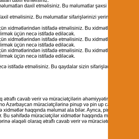
tları daxil etməlisiniz.
məlumatları daxil etməlisiniz. Bu məlumatlar şəxsi məlumatlarınız
l etməlisiniz. Bu məlumatlar sifarişlərinizi yerinə yetirən və
xidmətlərindən istifadə etməlisiniz. Bu xidmətlər daxil olmaq
dirmək üçün necə istifadə ediləcək.
xidmətlərindən istifadə etməlisiniz. Bu xidmətlər daxil olmaq
dirmək üçün necə istifadə ediləcək.
xidmətlərindən istifadə etməlisiniz. Bu xidmətlər daxil olmaq
dirmək üçün necə istifadə ediləcək.
tifadə etməlisiniz. Bu qaydalar sizin sifarişlərinizi yerinə ye
traflı cavab verir və müraciətçilərin əhəmiyyətini qərarlaşdırır
no Azərbaycan müraciətçilərinə pinup və pin up casino adlı
 və xidmətlər haqqında məlumat ala bilər. Ayrıca, pinap az səhifə
ər. Bu səhifədə müraciətçilər xidmətlər haqqında məlumat ala,
nə əlaqəli olaraq ətraflı cavab verir və müraciətçilərin əhəmiyy