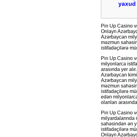
yaxud 
Pin Up Casino ve
Onlayn Azərbayca
Azərbaycan mily
məzmun sahəsin
istifadəçilərə mür
Pin Up Casino ve
milyonlarca isti
arasında yer alı
Azərbaycan kimi 
Azərbaycan mily
məzmun sahəsin
istifadəçilərə mü
edən milyonlarca
olanları arasında 
Pin Up Casino v
milyardalarında
sahəsindən ən y
istifadəçilərə mü
Onlayn Azərbayca