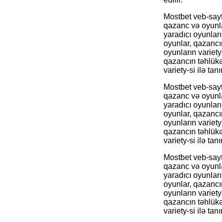
Mostbet veb-sa
qazanc və oyunla
yaradıcı oyunları
oyunlar, qazancın
oyunların variety
qazancın təhlükəs
variety-si ilə tanı
Mostbet veb-sa
qazanc və oyunla
yaradıcı oyunları
oyunlar, qazancın
oyunların variety
qazancın təhlükəs
variety-si ilə tanı
Mostbet veb-sa
qazanc və oyunla
yaradıcı oyunları
oyunlar, qazancın
oyunların variety
qazancın təhlükəs
variety-si ilə tanı