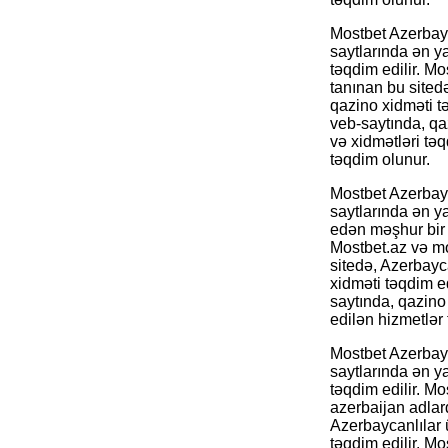
Mostbet Azerbay
saytlarında ən y
təqdim edilir. M
tanınan bu sited
qazino xidməti t
veb-saytında, qa
və xidmətləri tə
təqdim olunur.
Mostbet Azerbay
saytlarında ən y
edən məşhur bir 
Mostbet.az və m
sitedə, Azerbayc
xidməti təqdim e
saytında, qazino
edilən hizmetlər 
Mostbet Azerbay
saytlarında ən y
təqdim edilir. M
azerbaijan adlar
Azerbaycanlılar 
təqdim edilir. M