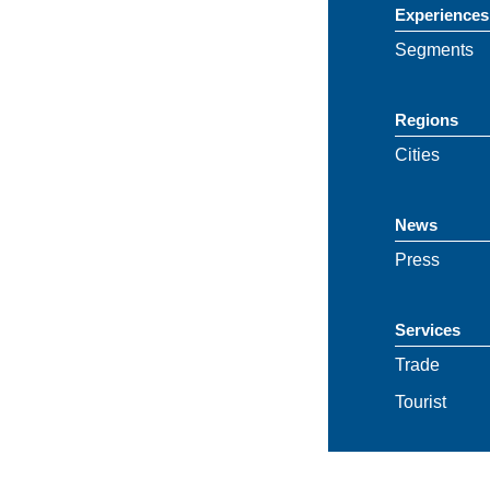
Experiences
Segments
Regions
Cities
News
Press
Services
Trade
Tourist