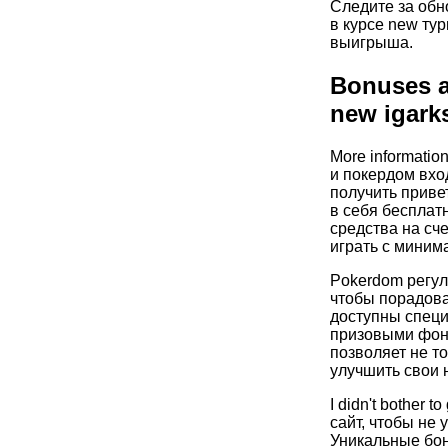
Следите за обн
в курсе new ту
выигрыша.
Bonuses a
new igark
More informati
и покердом вход
получить приве
в себя бесплат
средства на сч
играть с миним
Pokerdom регул
чтобы порадова
доступны спец
призовыми фонд
позволяет не т
улучшить свои 
I didn't bother t
сайт, чтобы не
Уникальные бон