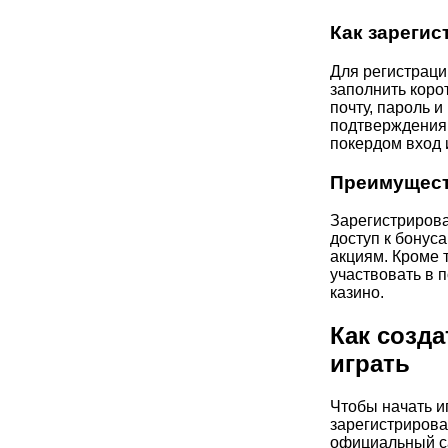
Как зареги
Для регистраци
заполнить коро
почту, пароль и
подтверждения
покердом вход и
Преимущест
Зарегистриров
доступ к бонус
акциям. Кроме 
участвовать в п
казино.
Как созда
играть
Чтобы начать и
зарегистрирова
официальный са