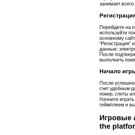
занимает всего 
Регистрация
Перейдите на 
используйте по
основному сайт
“Регистрация” и
данные: электро
После подтвер
выполнить поке
Начало игр
После успешног
счет удобным д
покер, слоты и
Начните играть
геймплеем и вы
Игровые 
the platf