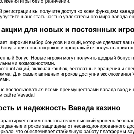
должения игры без ограничений.
 регистрации вы получите доступ ко всем функциям вавад
упустите шанс стать частью увлекательного мира вавада он
 акции для новых и постоянных игр
ает широкий выбор бонусов и акций, которые сделают ваш
 бонуса для новых игроков и продолжайте получать приятн
енный бонус: Новые игроки могут получить щедрый бонус на
ельными возможностями.
 account акций, включая кэшбэк, бесплатные вращения и с
амма: Для самых активных игроков доступна эксклюзивная
ями.
нс воспользоваться всеми преимуществами вавада вход и н
 сайте Vavada!
ость и надежность Вавада казино
гарантирует своим пользователям высокий уровень безопа
е данные игроков защищены от несанкционированного дост
еркало, что обеспечивает стабильную работу платформы sa