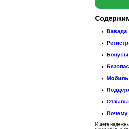
Содержи
Вавада 
Регистр
Бонусы 
Безопас
Мобильн
Поддерж
Отзывы 
Почему 
Ищете надежны