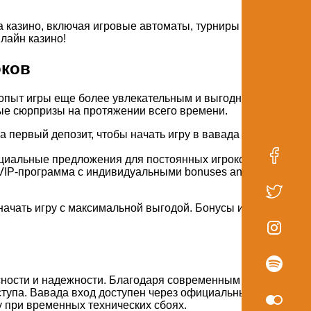
а казино, включая игровые автоматы, турниры и бонусные
лайн казино!
оков
 опыт игры еще более увлекательным и выгодным. Начните 
ые сюрпризы на протяжении всего времени.
 первый депозит, чтобы начать игру в вавада онлайн казин
пециальные предложения для постоянных игроков.
 VIP-программа с индивидуальными bonuses and и
ачать игру с максимальной выгодой. Бонусы и акции ждут 
сности и надежности. Благодаря современным технологиям
упа. Вавада вход доступен через официальный сайт, а так
y при временных технических сбоях.