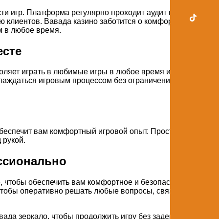
сти игр. Платформа регулярно проходит аудит независимы
ю клиентов. Вавада казино заботится о комфорте и
м в любое время.
есте
оляет играть в любимые игры в любое время и в любом мес
лаждаться игровым процессом без ограничений.
обеспечит вам комфортный игровой опыт. Просто откройте с
 рукой.
ссионально
, чтобы обеспечить вам комфортное и безопасное
чтобы оперативно решать любые вопросы, связанные с вав
 вавада зеркало, чтобы продолжить игру без задержек. Наша