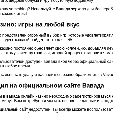
игр, щедрые бонусы и круглосуточную подderжку.
le to say something? Используйте Вавада зеркало для беспер
т каждой игры!
азино: игры на любой вкус
о представлен огромный выбор игр, которые удовлетворят л
– здесь каждый найдет что-то для себя.
казино постоянно обновляет свою коллекцию, добавляя ne
ысокому качеству графики, игровой процесс становится м
ользователей доступен вавада вход через официальный сайт
 в любое время.
нс испытать удачу и насладиться разнообразием игр в Vavad
ция на официальном сайте Вавада
ы в вавада онлайн казино необходимо зарегистрироваться 
о минут. Вам потребуется указать основные данные и и подт
циальный сайт недоступен, вы всегда можете воспользоват