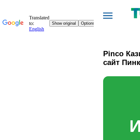
Pinco Ка
сайт Пинк