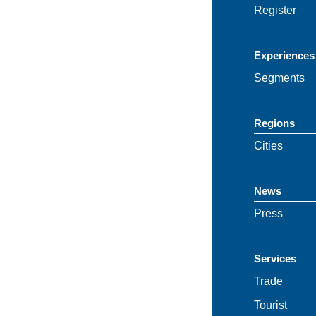
Register
Experiences
Segments
Regions
Cities
News
Press
Services
Trade
Tourist