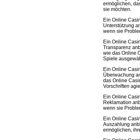
ermöglichen, da
sie möchten.
Ein Online Cas
Unterstützung an
wenn sie Probl
Ein Online Cas
Transparenz anbi
wie das Online C
Spiele ausgewäh
Ein Online Cas
Überwachung anb
das Online Casi
Vorschriften agie
Ein Online Cas
Reklamation anbi
wenn sie Probl
Ein Online Cas
Auszahlung anbi
ermöglichen, ih