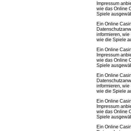
Impressum anbiet
wie das Online C
Spiele ausgewäh
Ein Online Cas
Datenschutzanwe
informieren, wie
wie die Spiele 
Ein Online Cas
Impressum anbiet
wie das Online C
Spiele ausgewäh
Ein Online Cas
Datenschutzanwe
informieren, wie
wie die Spiele 
Ein Online Cas
Impressum anbiet
wie das Online C
Spiele ausgewäh
Ein Online Cas