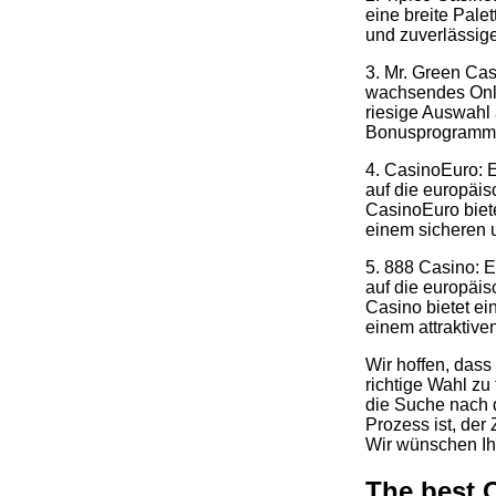
eine breite Pale
und zuverlässig
3. Mr. Green Cas
wachsendes Onli
riesige Auswahl 
Bonusprogramm
4. CasinoEuro: E
auf die europäis
CasinoEuro biete
einem sicheren 
5. 888 Casino: E
auf die europäis
Casino bietet ei
einem attraktiv
Wir hoffen, dass 
richtige Wahl zu 
die Suche nach 
Prozess ist, der
Wir wünschen Ihn
The best 