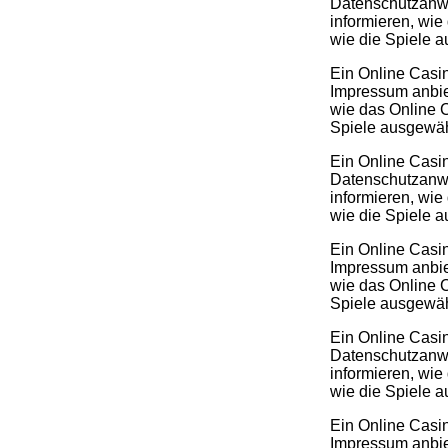
Datenschutzanwe
informieren, wie
wie die Spiele 
Ein Online Cas
Impressum anbiet
wie das Online C
Spiele ausgewäh
Ein Online Cas
Datenschutzanwe
informieren, wie
wie die Spiele 
Ein Online Cas
Impressum anbiet
wie das Online C
Spiele ausgewäh
Ein Online Cas
Datenschutzanwe
informieren, wie
wie die Spiele 
Ein Online Cas
Impressum anbiet