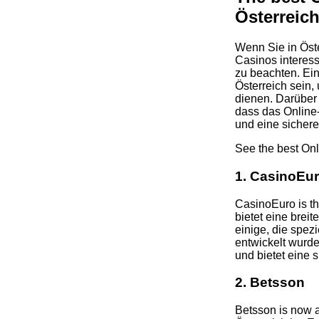
Österreic
Wenn Sie in Öste
Casinos interess
zu beachten. Ein
Österreich sein
dienen. Darüber 
dass das Online
und eine sichere
See the best Onl
1. CasinoEu
CasinoEuro is th
bietet eine breit
einige, die spezi
entwickelt wurde
und bietet eine 
2. Betsson
Betsson is now a