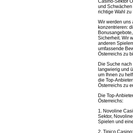
Casino-Sektor Ös
und Schwächen a
richtige Wahl zu 
Wir werden uns a
konzentrieren: d
Bonusangebote,
Sicherheit. Wir
anderen Spieler
umfassende Bew
Österreichs zu b
Die Suche nach 
langwierig und ü
um Ihnen zu helf
die Top-Anbiete
Österreichs zu e
Die Top-Anbiete
Österreichs:
1. Novoline Casi
Sektor, Novoline
Spielen und ein
2. Tipico Casino: