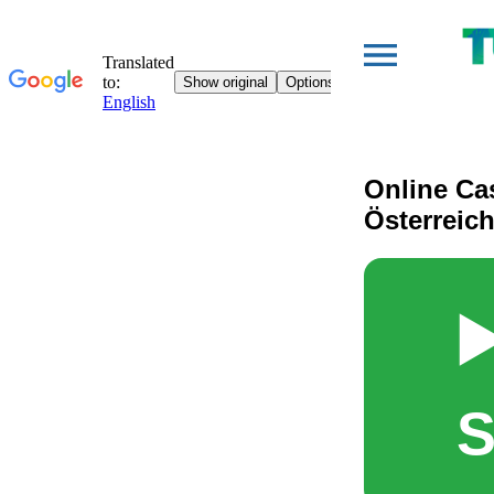
Online Ca
Österreic
▶
S