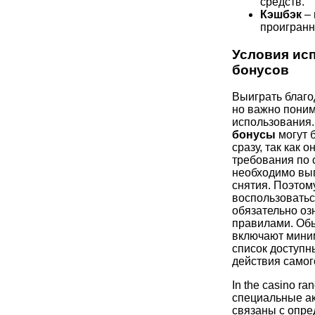
средств.
Кэшбэк
– 
проигранн
Условия ис
бонусов
Выиграть благо
но важно поним
использования
бонусы
могут 
сразу, так как о
требования по 
необходимо вып
снятия. Поэтом
воспользовать
обязательно оз
правилами. Обы
включают мини
список доступны
действия самог
In the casino ra
специальные ак
связаны с опр