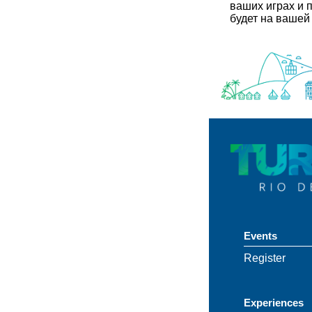
ваших играх и п
будет на вашей
Events
Register
Experiences