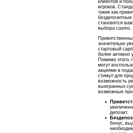
клиентов и поо
игроков. Станд
такие как прив
бездепозитные 
становятся ва
выбора casino.
Приветственны
значительно ув
стартовый capit
более активно 
Помимо этого, 
могут воспольз
акциями в пода
стимул для про
возможность ув
выигранных су
возможные про
Приветст
увеличенн
депозит.
Бездепоз
бонус, вы
необходим