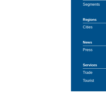
Segments
Regions
Cities
News
Press
Services
Trade
Tourist