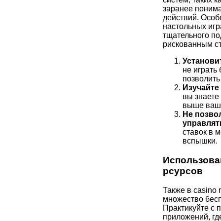
заранее понима
действий. Особ
настольных игра
тщательного по
рискованным с
Установи
не играть
позволить
Изучайте
вы знаете
выше ваш
Не позво
управлят
ставок в 
вспышки.
Использова
рсурсов
Также в casino 
множество бесп
Практикуйте с
приложений, гд