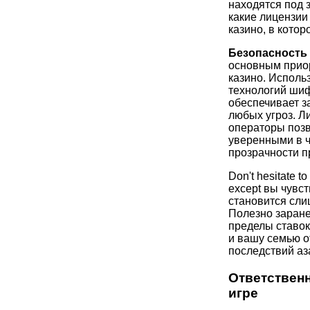
находятся под 
какие лицензии
казино, в котор
Безопасность
основным приор
казино. Исполь
технологий ши
обеспечивает з
любых угроз. 
операторы поз
уверенными в ч
прозрачности п
Don't hesitate t
except вы чувст
становится сл
Полезно заране
пределы ставок
и вашу семью о
последствий аз
Ответствен
игре