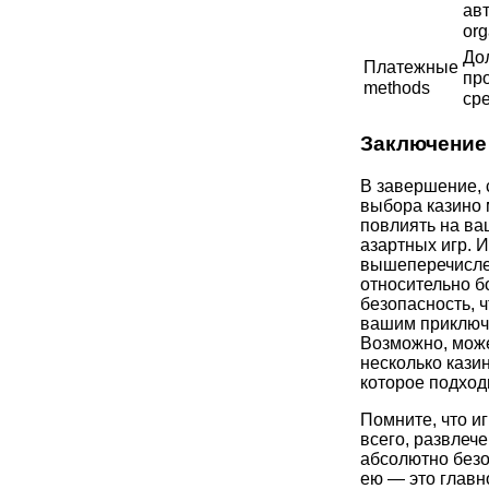
ав
org
До
Платежные
пр
methods
сре
Заключение
В завершение, 
выбора казино
повлиять на ва
азартных игр. 
вышеперечисле
относительно б
безопасность, 
вашим приключе
Возможно, мож
несколько казин
которое подход
Помните, что и
всего, развлече
абсолютно без
ею — это главн