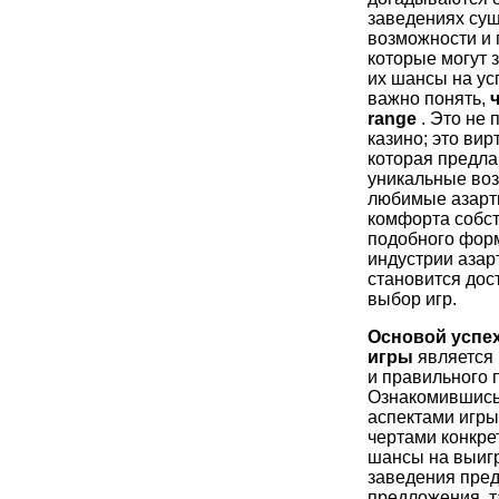
заведениях су
возможности и
которые могут 
их шансы на ус
важно понять,
range
. Это не 
казино; это ви
которая предла
уникальные воз
любимые азарт
комфорта собст
подобного форм
индустрии азар
становится дос
выбор игр.
Основой успех
игры
является 
и правильного 
Ознакомившись
аспектами игры
чертами конкре
шансы на выиг
заведения пре
предложения, т