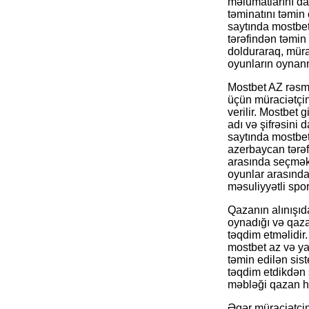
məlumatlarını dax
təminatını təmin 
saytında mostbe
tərəfindən təmin
dolduraraq, müra
oyunların oynanm
Mostbet AZ rəsm
üçün müraciətçin
verilir. Mostbet 
adı və şifrəsini d
saytında mostbe
azerbaycan tərəf
arasında seçmə
oyunlar arasında f
məsuliyyətli spor 
Qazanın alınışıd
oynadığı və qaz
təqdim etməlidir
mostbet az və y
təmin edilən sis
təqdim etdikdən 
məbləği qazan he
Əgər müraciətçi