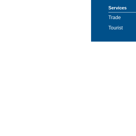
Services
Trade
Tourist