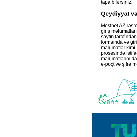
tapa bilərsiniz.
Qeydiyyat və
Mostbet AZ rəsm
giriş məlumatları
saytın tərəfində
formaında və giri
məlumatlar kimi 
prosesində istifa
məlumatlarını dax
e-poçt və şifrə m