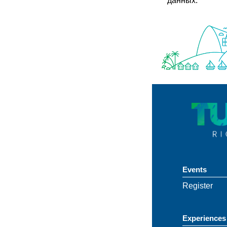
данных.
Events
Register
Experiences