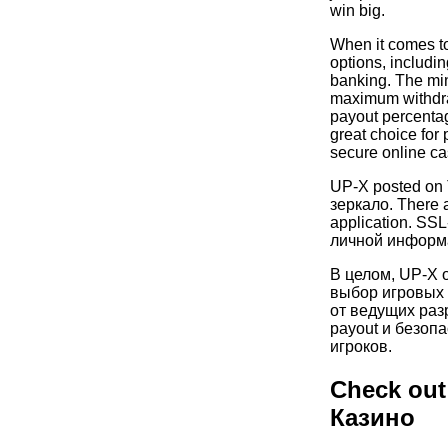
win big.
When it comes to
options, includin
banking. The mi
maximum withdra
payout percentag
great choice for 
secure online ca
UP-X posted on 
зеркало. There 
application. S
личной информ
В целом, UP-X 
выбор игровых 
от ведущих раз
payout и безоп
игроков.
Check out
Казино