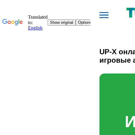
UP-X онла
игровые 