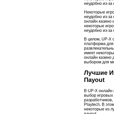
неудобно из-за 
Некоторые игро
неудобно из-за
онлайн казино 
некоторые игро
неудобно из-за 
В целом, UP-X 
платформа для 
развлекательны
имеет некоторы
онлайн казино 
выбором для мн
Лучшие И
Пayout
В UP-X онлайн 
выбор игровых 
разработчиков,
Playtech. В эт
некоторые из л
payout.