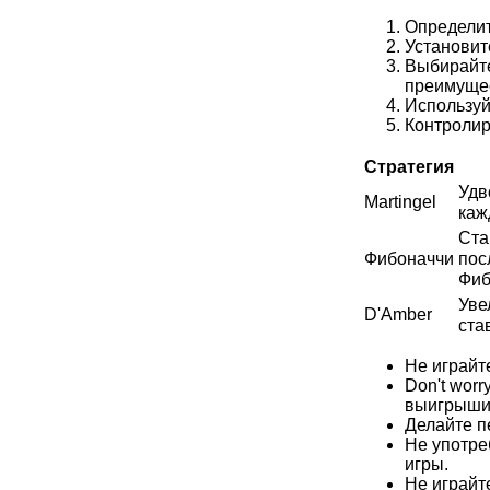
Определит
Установит
Выбирайте
преимущес
Используй
Контролир
Стратегия
Удв
Martingel
каж
Ста
Фибоначчи
пос
Фиб
Уве
D'Amber
ста
Не играйт
Don't worr
выигрыши
Делайте п
Не употре
игры.
Не играйт