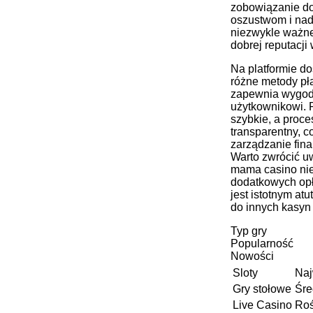
zobowiązanie do
oszustwom i nad
niezwykle ważn
dobrej reputacji
Na platformie d
różne metody pła
zapewnia wygo
użytkownikowi. P
szybkie, a proces
transparentny, c
zarządzanie fin
Warto zwrócić uw
mama casino nie
dodatkowych opła
jest istotnym a
do innych kasyn 
Typ gry
Popularność
Nowości
Sloty
Naj
Gry stołowe
Śre
Live Casino
Roś