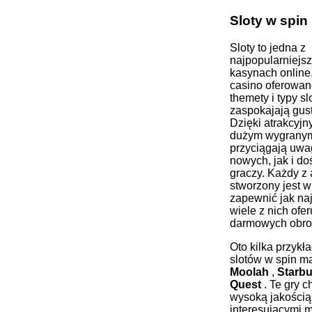
Sloty w spi
Sloty to jedna z
najpopularniejsz
kasynach onlin
casino oferowan
themety i typy sl
zaspokajają gus
Dzięki atrakcyj
dużym wygranym,
przyciągają uw
nowych, jak i d
graczy. Każdy z
stworzony jest w
zapewnić jak na
wiele z nich ofe
darmowych obro
Oto kilka przyk
slotów w spin m
Moolah
,
Starbu
Quest
. Te gry c
wysoką jakością 
interesującymi 