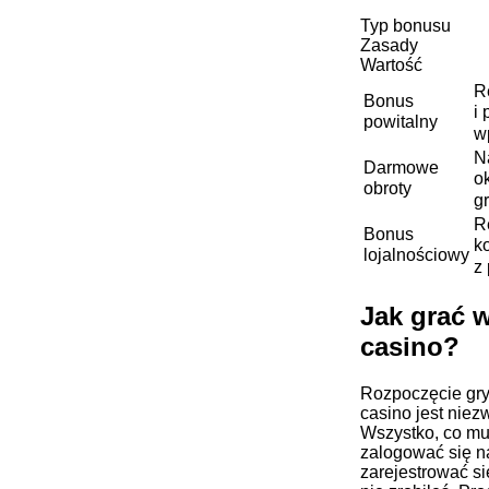
Typ bonusu
Zasady
Wartość
R
Bonus
i
powitalny
w
N
Darmowe
o
obroty
g
R
Bonus
k
lojalnościowy
z 
Jak grać 
casino?
Rozpoczęcie gr
casino jest niez
Wszystko, co mus
zalogować się n
zarejestrować się