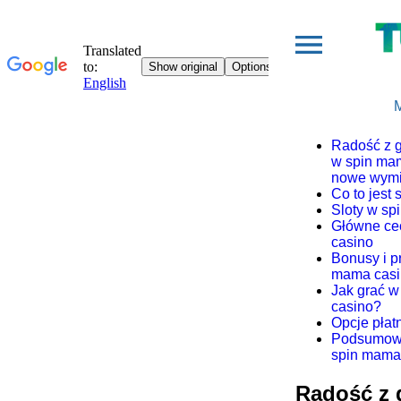
Radość z g
w spin mam
nowe wymi
Co to jest
Sloty w sp
Główne ce
casino
Bonusy i p
mama casi
Jak grać 
casino?
Opcje płat
Podsumowa
spin mama
Radość z 