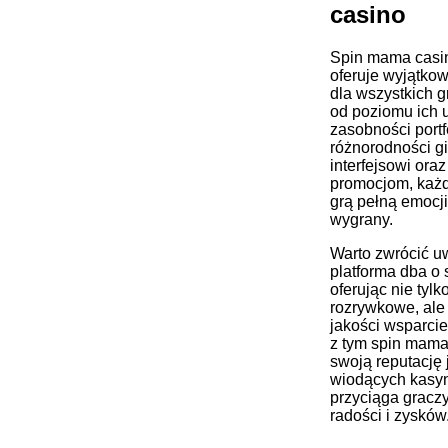
casino
Spin mama casin
oferuje wyjątko
dla wszystkich g
od poziomu ich 
zasobności portf
różnorodności g
interfejsowi ora
promocjom, każd
grą pełną emocji
wygrany.
Warto zwrócić u
platforma dba o 
oferując nie tylk
rozrywkowe, ale
jakości wsparcie
z tym spin mama
swoją reputację 
wiodących kasyn 
przyciąga gracz
radości i zysków