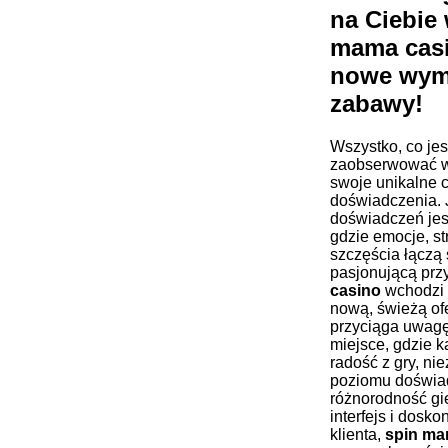
na Ciebie
mama casi
nowe wym
zabawy!
Wszystko, co je
zaobserwować w
swoje unikalne 
doświadczenia. 
doświadczeń jes
gdzie emocje, st
szczęścia łączą 
pasjonującą prz
casino
wchodzi 
nową, świeżą ofe
przyciąga uwagę
miejsce, gdzie 
radość z gry, ni
poziomu doświad
różnorodność gie
interfejs i dosk
klienta,
spin ma