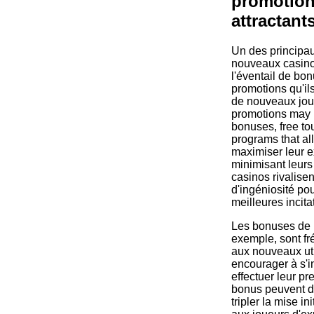
promotio
attractant
Un des principau
nouveaux casino
l'éventail de bon
promotions qu'ils 
de nouveaux jou
promotions may 
bonuses, free tou
programs that al
maximiser leur e
minimisant leur
casinos rivalise
d'ingéniosité pour
meilleures incita
Les bonuses de 
exemple, sont fr
aux nouveaux uti
encourager à s'in
effectuer leur p
bonus peuvent 
tripler la mise in