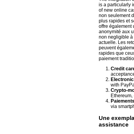
is a particularly
of new online ca
non seulement d
plus rapides et 
offre également 
anonymité aux ut
non negligible à
actuelle. Les ret
peuvent égaleme
rapides que ceu
paiement traditi
Credit car
acceptance
Electronic
with PayPal
Crypto-m
Ethereum, 
Paiements
via smartp
Une exempla
assistance