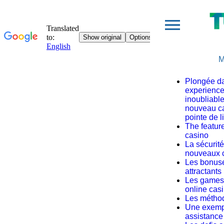
M
Plongée d
experience
inoubliabl
nouveau ca
pointe de l
The featur
casino
La sécurit
nouveaux c
Les bonuse
attractants
Les games 
online cas
Les métho
Une exemp
assistance