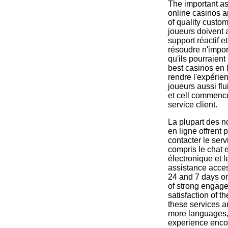
The important a
online casinos a
of quality custom
joueurs doivent 
support réactif e
résoudre n'impo
qu'ils pourraient
best casinos en 
rendre l'expérie
joueurs aussi fl
et cell commenc
service client.
La plupart des 
en ligne offrent
contacter le servi
compris le chat e
électronique et 
assistance acce
24 and 7 days on
of strong engag
satisfaction of t
these services ar
more languages,
experience encor