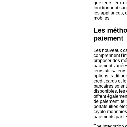
que leurs jeux en
fonctionnent san
les appliances, e
mobiles.
Les métho
paiement
Les nouveaux ca
comprennent l'i
proposer des m
paiement variées
leurs utilisateur
options traditio
credit cards et l
bancaires soien
disponibles, le
offrent égalemen
de paiement, tel
portafeuilles éle
crypto-monnaies
paiements par t
The integration 