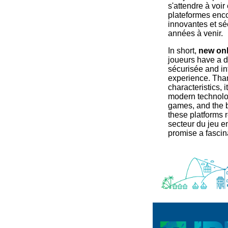
s'attendre à voi
plateformes enc
innovantes et sé
années à venir.
In short,
new onl
joueurs have a di
sécurisée and in
experience. Thank
characteristics, it
modern technolog
games, and the 
these platforms r
secteur du jeu e
promise a fascin