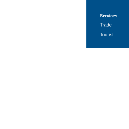
Services
Trade
Tourist