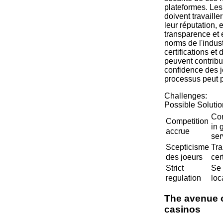
plateformes. Le
doivent travailler
leur réputation, 
transparence et 
norms de l'indus
certifications et 
peuvent contribur
confidence des j
processus peut 
Challenges:
Possible Soluti
Con
Competition
in 
accrue
ser
Scepticisme
Tra
des joeurs
cer
Strict
Se 
regulation
loc
The avenue o
casinos