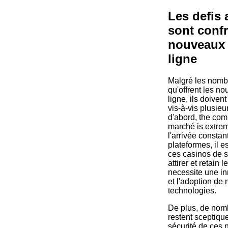
Les defis
sont confr
nouveaux 
ligne
Malgré les nomb
qu'offrent les n
ligne, ils doiven
vis-à-vis plusieu
d'abord, the com
marché is extrem
l'arrivée constan
plateformes, il e
ces casinos de 
attirer et retain 
necessite une in
et l'adoption de
technologies.
De plus, de nom
restent sceptiqu
sécurité de ces 