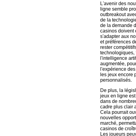
L'avenir des no
ligne semble pro
outbreakout avec
de la technologi
de la demande d
casinos doivent 
s'adapter aux n
et préférences de
rester compétiti
technologiques, 
l'intelligence arti
augmentée, pour
l'expérience des
les jeux encore 
personnalisés.
De plus, la légis
jeux en ligne est
dans de nombreu
cadre plus clair 
Cela pourrait ouv
nouvelles opport
marché, permett
casinos de croîtr
Les joueurs peu