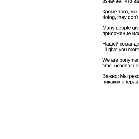
означает, что 
Кроме того, мы 
doing, they do
Many people giv
приложение или
Нашей командой
I'll give you mo
We are ponymem,
time. безопасно
Важно: Мы реко
никаких операц