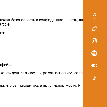
ключая безопасность и конфиденциальность, широкий спектр
rticle:
гие;
рфейса.
и конфиденциальность игроков, используя современные
ы, что вы находитесь в правильном месте. Pin Up Casino