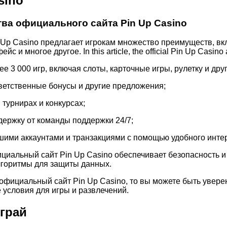
sino
ва официального сайта Pin Up Casino
Pin Up Casino предлагает игрокам множество преимуществ, в
с и многое другое. In this article, the official Pin Up Casino a
лее 3 000 игр, включая слоты, карточные игры, рулетку и дру
ветственные бонусы и другие предложения;
 турнирах и конкурсах;
держку от команды поддержки 24/7;
шими аккаунтами и транзакциями с помощью удобного инте
ициальный сайт Pin Up Casino обеспечивает безопасность 
лгоритмы для защиты данных.
официальный сайт Pin Up Casino, то вы можете быть уверен
 условия для игры и развлечений.
играй