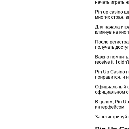
начать играть 
Pin up casino ш
многих стран, 
Для начала игр
кликнув на кноп
После регистра
получать досту
Важно помнить, 
receive it, I did
Pin Up Casino 
понравится, и н
Официальный са
официальном са
В целом, Pin U
интерфейсом.
Зарегистрируйт