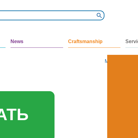
News
Craftsmanship
Serv
My Ads
My Ac
РАТЬ