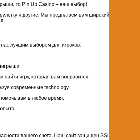
рыши, то Pin Up Casino – ваш выбор!
ы, рулетку и другие. Мы предлагаем вам широкий выбор игр о
я.
лают нас лучшим выбором для игроков:
выигрыши.
и найти игру, которая вам понравится.
ьзуя современные technology.
 помочь вам в любое время.
 опыта.
зопасности вашего счета. Наш сайт защищен SSL-шифром, чт