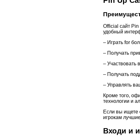
Pin Up Ca
Преимущест
Official сайт 
удобный интерфей
– Играть for бо
– Получать при
– Участвовать в
– Получать под
– Управлять ва
Кроме того, оф
технологии и а
Если вы ищете 
игрокам лучшие
Входи и 