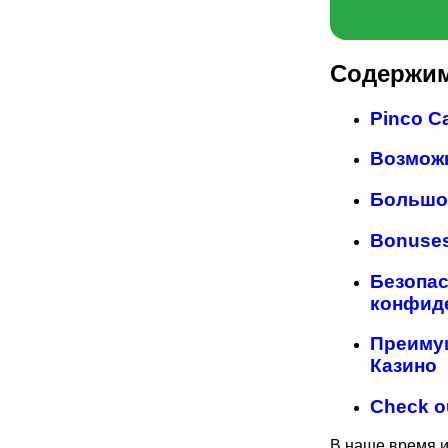
Содержи
Pinco Ca
Возможн
Большо
Bonuses
Безопас
конфид
Преимущ
Казино
Check o
В наше время и