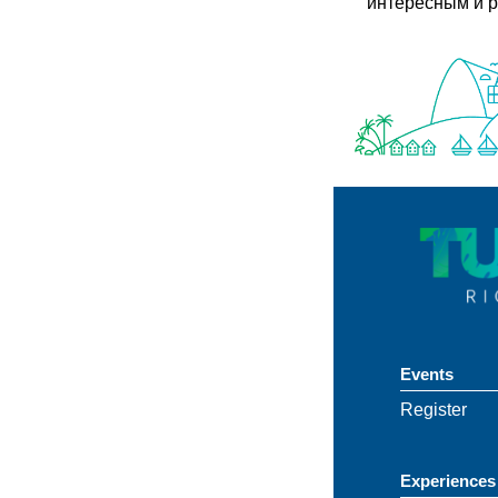
интересным и р
Events
Register
Experiences