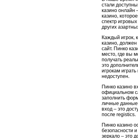
стали доступны
казино онлайн 
казино, которо
спектр игровых 
других азартных
Каждый игрок, к
казино, долже
сайт. Пинко ка
место, где вы 
получать реаль
это дополнител
игрокам играть
недоступен.
Пинко казино в
официальном са
заполнить форм
личные данные 
вход – это дост
после registics.
Пинко казино о
безопасности и
зеркало – это д