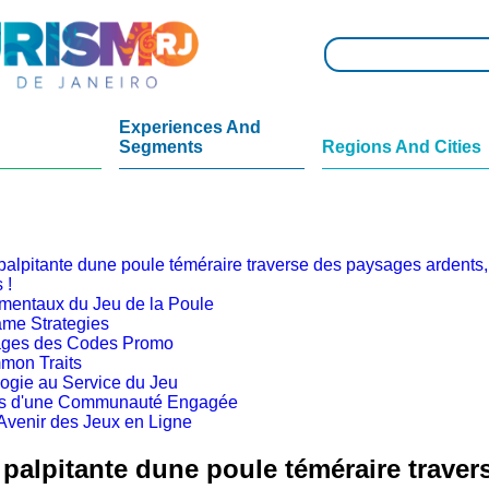
Experiences And
Segments
Regions And Cities
palpitante dune poule téméraire traverse des paysages ardents, 
 !
mentaux du Jeu de la Poule
me Strategies
ages des Codes Promo
mon Traits
ogie au Service du Jeu
ts d'une Communauté Engagée
'Avenir des Jeux en Ligne
palpitante dune poule téméraire traver