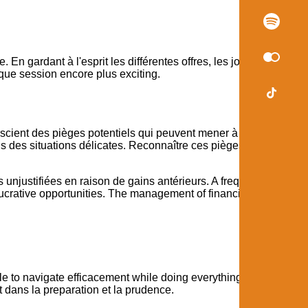
 En gardant à l'esprit les différentes offres, les joueurs peuven
aque session encore plus exciting.
conscient des pièges potentiels qui peuvent mener à des pertes.
 des situations délicates. Reconnaître ces pièges permet d'éla
unjustifiées en raison de gains antérieurs. A frequent error is
crative opportunities. The management of financial resources i
ible to navigate efficacement while doing everything before plaisir
dans la preparation et la prudence.