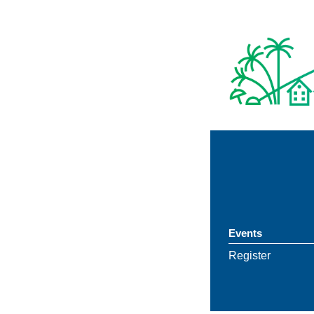
Events
Register