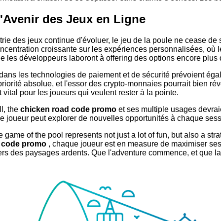
l'Avenir des Jeux en Ligne
strie des jeux continue d'évoluer, le jeu de la poule ne cease de
ncentration croissante sur les expériences personnalisées, où le
ue les développeurs laboront à offering des options encore plus d
dans les technologies de paiement et de sécurité prévoient égal
priorité absolue, et l'essor des crypto-monnaies pourrait bien ré
ital pour les joueurs qui veulent rester à la pointe.
l, the
chicken road code promo
et ses multiple usages devrai
e joueur peut explorer de nouvelles opportunités à chaque sess
e game of the pool represents not just a lot of fun, but also a s
d code promo
, chaque joueur est en measure de maximiser ses
vers des paysages ardents. Que l'adventure commence, et que l