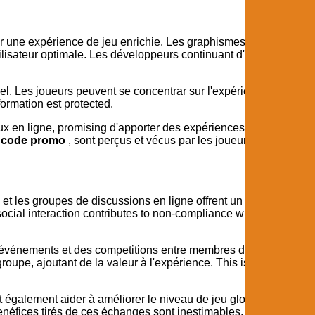
frir une expérience de jeu enrichie. Les graphismes modernes, le
tilisateur optimale. Les développeurs continuant d'innover pour
el. Les joueurs peuvent se concentrar sur l'expérience de jeu
ormation est protected.
ux en ligne, promising d'apporter des expériences encore plus
 code promo
, sont perçus et vécus par les joueurs.
et les groupes de discussions en ligne offrent un lieu ideal pou
 social interaction contributes to non-compliance with the game, 
s événements et des competitions entre membres de la communa
oupe, ajoutant de la valeur à l'expérience. This is a veritable 
 également aider à améliorer le niveau de jeu global de la
néfices tirés de ces échanges sont inestimables.