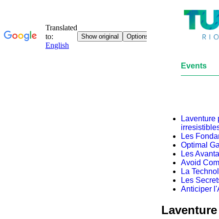
Events
Laventure 
irresistibles
Les Fonda
Optimal Ga
Les Avant
Avoid Com
La Technol
Les Secre
Anticiper l
Laventure 