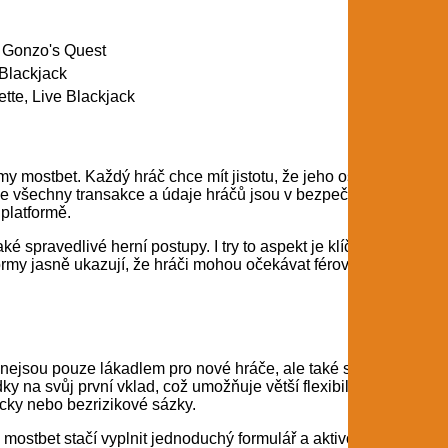
, Gonzo's Quest
 Blackjack
ette, Live Blackjack
my mostbet. Každý hráč chce mít jistotu, že jeho osobní a finanč
 že všechny transakce a údaje hráčů jsou v bezpečí. Společnost 
platformě.
é spravedlivé herní postupy. I try to aspekt je klíčový pro udrže
y jasně ukazují, že hráči mohou očekávat férové ​​zacházení p
 nejsou pouze lákadlem pro nové hráče, ale také skvělým způs
y na svůj první vklad, což umožňuje větší flexibilitu při hraní he
acky nebo bezrizikové sázky.
mostbet stačí vyplnit jednoduchý formulář a aktivovat bonusy, k