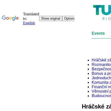
Events
Hráčské záž
Rozmanitos
Bezpečnos
Bonus a p
Jednoducho
Komunita 
Finanční m
Věrnostní
Budoucnos
Hráčské zá