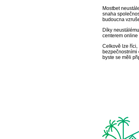
Mostbet neustále
snaha společnosti
budoucna vzrušen
Díky neustálému 
centerem online 
Celkově lze říci
bezpečnostními o
byste se měli při