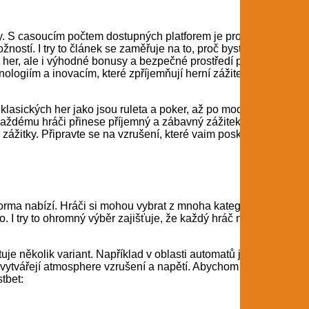
vy. S casoucím počtem dostupných platforem je pro hráče obtížn
ností. I try to článek se zaměřuje na to, proč byste se měli připo
 her, ale i výhodné bonusy a bezpečné prostředí pro všechny
ologiím a inovacím, které zpříjemňují herní zážitek. V tomto čl
klasických her jako jsou ruleta a poker, až po moderní automaty
každému hráči přinese příjemný a zábavný zážitek. V následujíc
zážitky. Připravte se na vzrušení, které vaim poskytne svět onli
tforma nabízí. Hráči si mohou vybrat z mnoha kategorií, které usp
. I try to ohromný výběr zajišťuje, že každý hráč najde něco, co
je několik variant. Například v oblasti automatů jsou k dispozic
vytvářejí atmosphere vzrušení a napětí. Abychom to lépe illustro
tbet: