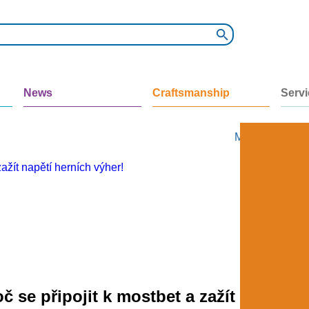
News
Craftsmanship
Serv
My Ads
My Ac
ažít napětí herních výher!
č se připojit k mostbet a zažít napětí