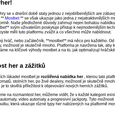
her!
hry se v dnešní době staly jednou z nejoblíbenějších are zába
 **
Mostbet
** se však ukazuje jako jedna z nejatraktivnějších mož
tformě. Naše předložené důvody zahrnují nejen bohatou nabídku
tbet** svým uživatelům poskytuje přístup k nejmodernějším techn
 byste měli tuto platformu zvážit a co všechno může nabídnout.
ný hráč, nebo začátečník, **mostbet** má něco pro každého. Od 
y, možností je skutečně mnoho. Platforma je navržena tak, aby 
áme na klíčové výhody mostbet a na to, jak optimalizují hráčské 
t her a zážitků
ích lákadel mostbet je
rozšířená nabídka her
, kterou tato pla
matů, stolních her, po živé dealery, možností je skutečně mnoho
je to skvělá příležitost k objevování nových herních zážitků.
e na rozmanitost her, můžeme vidět, že v každé kategorii existu
 automaty, video automaty a progresivní jackpoty. Tyto možnosti 
ulku, která ukazuje různé typy her nabízených na platformě mos