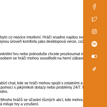
 bylo co nejvíce intuitivní. Hráči snadno najdou své oblíbené hry,
stejnou úroveň komfortu jako desktopová verze, což znamená, že
onkrétní hru nebo jednoduše chcete prozkoumat nabídku. Funk
způsobem se hráči mohou soustředit na herní zábavu, aniž by se
ízí chat, kde se hráči mohou spojit s ostatními a sdílet své
pomoci s jakýmikoli dotazy nebo problémy 24/7. I try to přístup 
něni.
či. Mnoho hráčů se účastní různých akcí, kde mohou vyhrát zajím
 miluje hry a vzrušení.