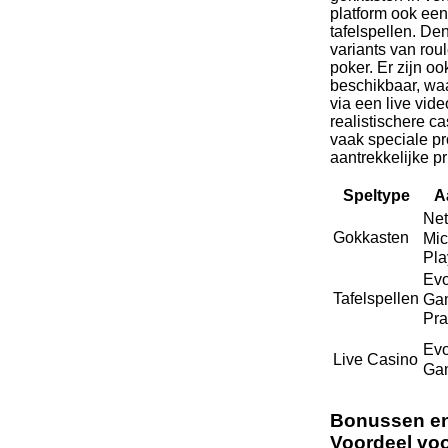
platform ook een
tafelspellen. De
variants van roul
poker. Er zijn oo
beschikbaar, waa
via een live vide
realistischere ca
vaak speciale p
aantrekkelijke pr
Speltype
A
Net
Gokkasten
Mic
Pla
Evo
Tafelspellen
Ga
Pra
Evo
Live Casino
Ga
Bonussen en
Voordeel voo