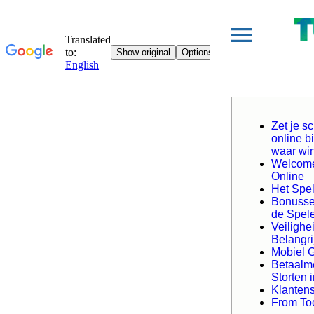
Zet je s
online b
waar win
Welcome
Online
Het Spe
Bonusse
de Spel
Veilighe
Belangri
Mobiel G
Betaalme
Storten 
Klantens
From Toe