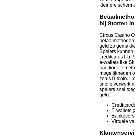
kleinere scherm
Betaalmethod
bij Storten i
Circus Casino O
betaalmethoden o
geld zo gemakkel
Spelers kunnen 
creditcards like
e-wallets like Sk
traditionele met
mogelijkheden om
zoals Bitcoin. H
snelle verwerking
spelers snel to
geld.
Creditcard
E-wallets (S
Bankoversc
Virtuele va
Klantenservic