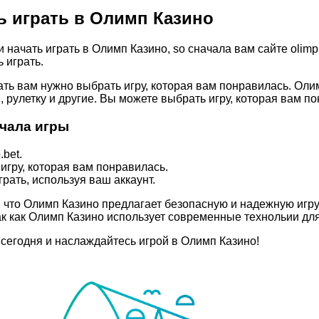
ь играть в Олимп Казино
начать играть в Олимп Казино, so сначала вам сайте olimp.
ь играть.
ать вам нужно выбрать игру, которая вам понравилась. Оли
 рулетку и другие. Вы можете выбрать игру, которая вам по
ачала игры
.bet.
игру, которая вам понравилась.
рать, используя ваш аккаунт.
 что Олимп Казино предлагает безопасную и надежную игру
к как Олимп Казино использует современные технольии д
 сегодня и наслаждайтесь игрой в Олимп Казино!