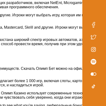
их разработчиков, включая NetEnt, Microgaming and другие
ачивая программного обеспечения.
ругие. Игроки могут выбрать игру, которая им понравится, 
 Mastercard, Skrill and другие. Игроки могут выбрать спосо
ахстана широкий спектр игровых автоматов, азартных игр и
 способ провести время, получив при этом удовольствие от
реимуществ. Скачать Олимп Бет можно на официальном сайт
лагает более 1 000 игр, включая слоты, карточные игры,
ся, и насладиться игрой.
 Олимп Казино использует современные технользуи для
м чувствовать себя уверенно, когда они играют on платфор
e to see what you're saying, реферальные бонусы и другие. 