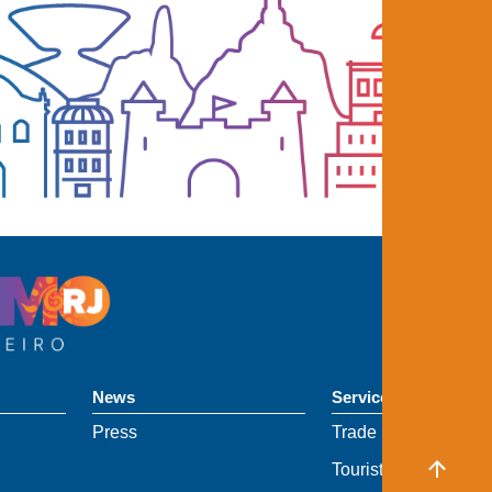
News
Services
Press
Trade
Tourist