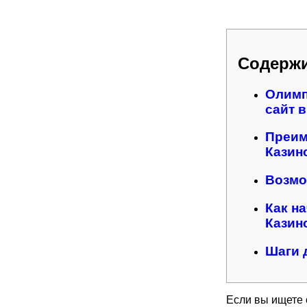
Содерж
Олимп
сайт в
Преим
Казин
Возмо
Как н
Казин
Шаги 
Если вы ищете 