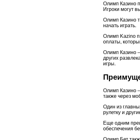
Олимп Казино п
Игроки могут вы
Олимп Казино та
начать играть.
Олимп Kazino пр
оплаты, который
Олимп Казино –
других развлек
игры.
Преимуще
Олимп Казино –
также через мо
Один из главны
рулетку и други
Еще одним преи
обеспечения бе
Олимп Бет также