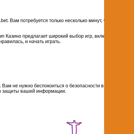
bet. Вам потребуется только несколько минут, чтобы создат
мп Казино предлагает широкий выбор игр, включая слоты,
нравилась, и начать играть.
. Вам не нужно беспокоиться о безопасности вашей
ля защиты вашей информации.