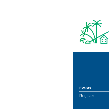
Events
Register