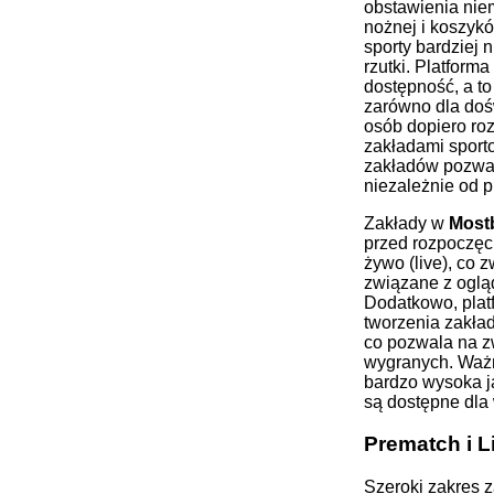
obstawienia niem
nożnej i koszyków
sporty bardziej n
rzutki. Platforma
dostępność, a to 
zarówno dla dośw
osób dopiero ro
zakładami sport
zakładów pozwal
niezależnie od pr
Zakłady w
Most
przed rozpoczęci
żywo (live), co 
związane z oglą
Dodatkowo, plat
tworzenia zakła
co pozwala na z
wygranych. Waż
bardzo wysoka ja
są dostępne dla
Prematch i L
Szeroki zakres 