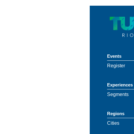
Events
Register
Experiences
Segments
Regions
Cities