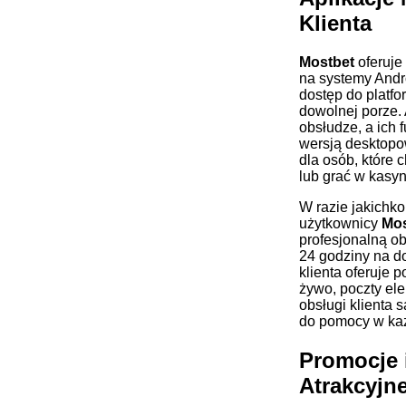
Klienta
Mostbet
oferuje
na systemy Andro
dostęp do platf
dowolnej porze. 
obsłudze, a ich 
wersją desktopo
dla osób, które 
lub grać w kasyn
W razie jakichko
użytkownicy
Mos
profesjonalną ob
24 godziny na d
klienta oferuje
żywo, poczty ele
obsługi klienta 
do pomocy w każ
Promocje 
Atrakcyjne