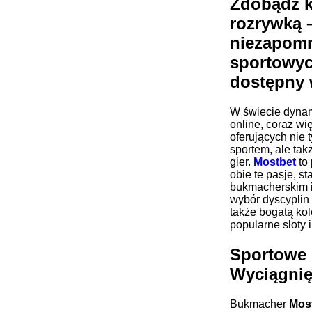
Zdobądź k
rozrywką 
niezapom
sportowyc
dostępny w
W świecie dynami
online, coraz wi
oferujących nie 
sportem, ale ta
gier.
Mostbet
to 
obie te pasje, s
bukmacherskim i
wybór dyscyplin 
także bogatą ko
popularne sloty 
Sportowe 
Wyciągnię
Bukmacher
Mos