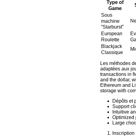
Type of
Game
Sous
Ne
machine
“Starburst”
European
Ev
Roulette
Ga
Blackjack
Mi
Classique
Les méthodes de
adaptées aux jo
transactions in f
and the dollar, w
Ethereum and Lit
storage with com
Dépôts et p
Support cli
Intuitive an
Optimized 
Large choix
Inscription