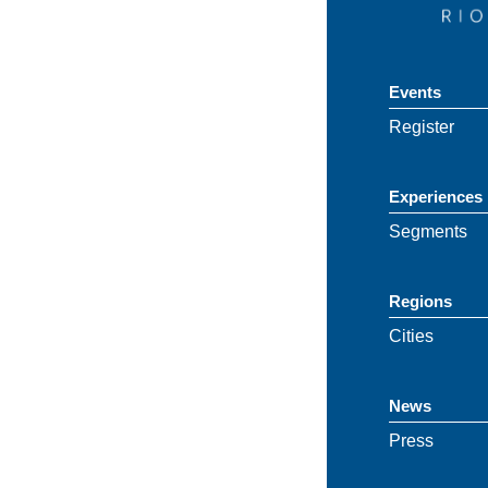
Events
Register
Experiences
Segments
Regions
Cities
News
Press