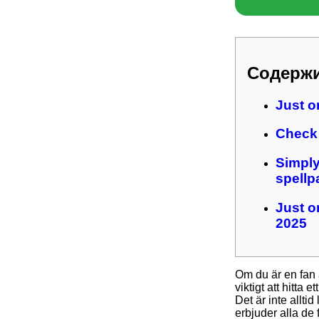
Содерж
Just o
Check 
Simply
spellp
Just o
2025
Om du är en fan 
viktigt att hitta
Det är inte alltid 
erbjuder alla de 