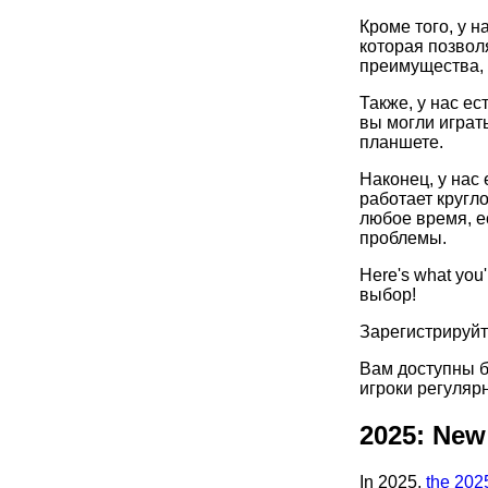
Кроме того, у н
которая позвол
преимущества, 
Также, у нас ес
вы могли играт
планшете.
Наконец, у нас
работает кругл
любое время, е
проблемы.
Here's what you'
выбор!
Зарегистрируйт
Вам доступны б
игроки регуляр
2025: New
In 2025,
the 202