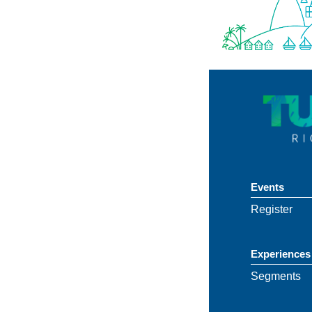
Events
Register
Experiences
Segments