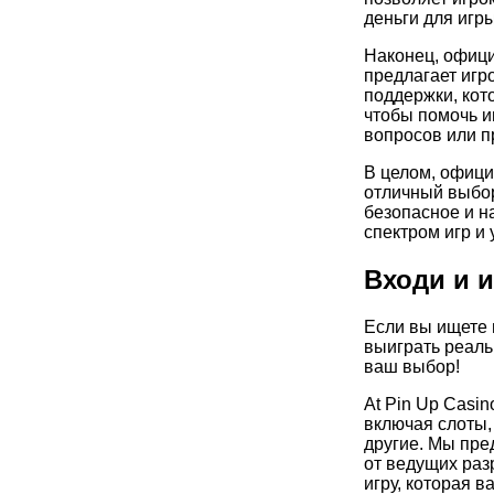
деньги для игры
Наконец, офици
предлагает игр
поддержки, кот
чтобы помочь и
вопросов или п
В целом, офици
отличный выбор
безопасное и н
спектром игр и 
Входи и 
Если вы ищете 
выиграть реальн
ваш выбор!
At Pin Up Casino
включая слоты,
другие. Мы пре
от ведущих раз
игру, которая в