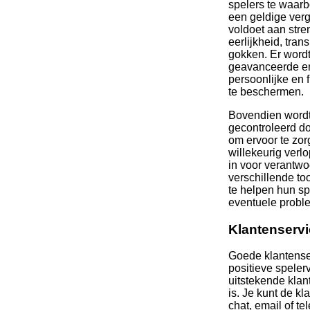
spelers te waarb
een geldige verg
voldoet aan stre
eerlijkheid, tran
gokken. Er word
geavanceerde en
persoonlijke en 
te beschermen.
Bovendien wordt
gecontroleerd do
om ervoor te zor
willekeurig verl
in voor verantwo
verschillende to
te helpen hun s
eventuele probl
Klantenservi
Goede klantenser
positieve speler
uitstekende klan
is. Je kunt de kl
chat, email of t