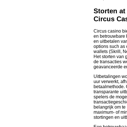
Storten at
Circus Ca
Circus casino bi
en betrouwbare 
en uitbetalen va
options such as 
wallets (Skrill, 
Het storten van 
de transacties w
geavanceerde en
Uitbetalingen w
uur verwerkt, af
betaalmethode. 
transparante uit
spelers de moge
transactiegeschi
belangrijk om te
maximum- of mi
stortingen en uit
Een betrouwbaar