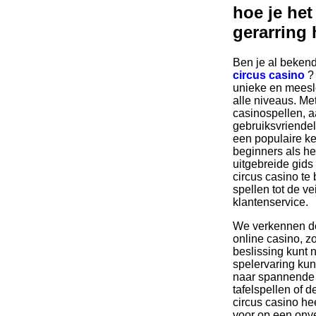
hoe je het
gerarring 
Ben je al beken
circus casino
? 
unieke en meesl
alle niveaus. Me
casinospellen, 
gebruiksvriendeli
een populaire k
beginners als he
uitgebreide gids
circus casino te
spellen tot de v
klantenservice.
We verkennen de
online casino, 
beslissing kunt 
spelervaring kun
naar spannende 
tafelspellen of d
circus casino hee
voor op een onve