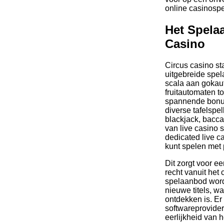
online casinospe
Het Spela
Casino
Circus casino st
uitgebreide spel
scala aan gokau
fruitautomaten t
spannende bonus
diverse tafelspel
blackjack, bacca
van live casino 
dedicated live ca
kunt spelen met 
Dit zorgt voor e
recht vanuit het 
spelaanbod word
nieuwe titels, wa
ontdekken is. Er
softwareprovider
eerlijkheid van 