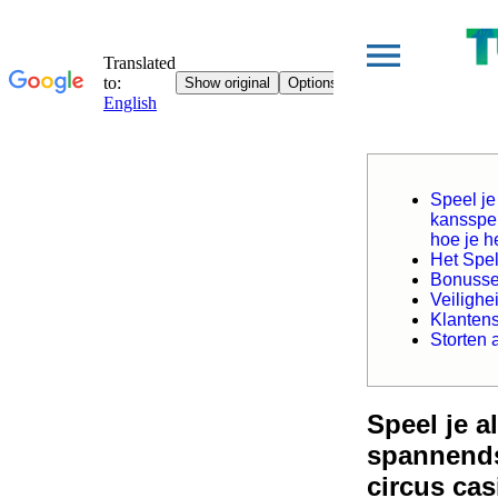
Speel je
kansspel
hoe je h
Het Spel
Bonussen
Veilighe
Klantens
Storten 
Speel je a
spannends
circus cas