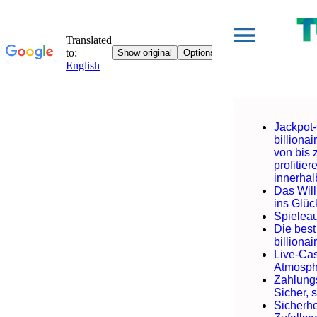
Jackpot-
billiona
von bis 
profitie
innerhal
Das Will
ins Glüc
Spieleau
Die best
billionai
Live-Cas
Atmosphä
Zahlung
Sicher, 
Sicherhe