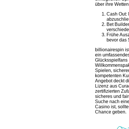
über ihre Wette
Cash Out: 
abzuschli
Bet Builde
verschiede
Frühe Ausz
bevor das S
billionairespin i
ein umfassendes
Glücksspielfans b
Willkommenspake
Spielen, sicher
kompetenten Kun
Angebot deckt di
Lizenz aus Cura
zertifizierten Z
sicheres und fai
Suche nach ein
Casino ist, sollt
Chance geben.