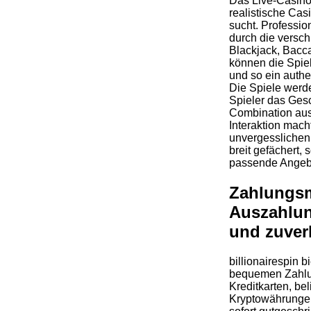
Das Live-Casino 
realistische Cas
sucht. Professio
durch die versch
Blackjack, Bacca
können die Spiel
und so ein auth
Die Spiele werde
Spieler das Ges
Combination aus
Interaktion mac
unvergesslichen 
breit gefächert,
passende Angebo
Zahlungs
Auszahlun
und zuver
billionairespin b
bequemen Zahlu
Kreditkarten, be
Kryptowährungen