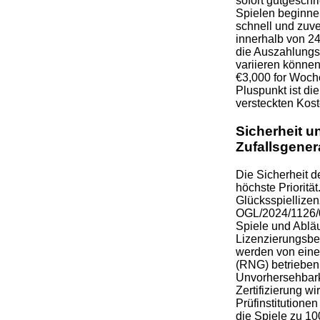
sofort gutgeschr
Spielen beginn
schnell und zuve
innerhalb von 24
die Auszahlungsl
variieren können
€3,000 for Woche
Pluspunkt ist di
versteckten Kost
Sicherheit u
Zufallsgener
Die Sicherheit de
höchste Prioritä
Glücksspiellizen
OGL/2024/1126/05
Spiele und Ablä
Lizenzierungsbe
werden von einem
(RNG) betrieben,
Unvorhersehbarke
Zertifizierung 
Prüfinstitutionen
die Spiele zu 10