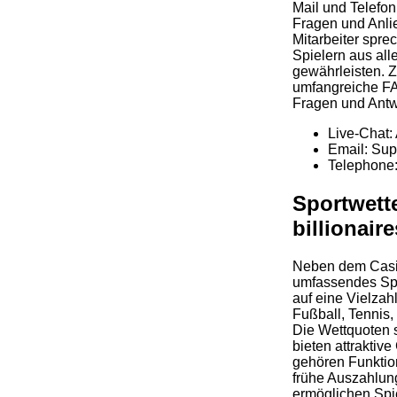
Mail und Telefon
Fragen und Anlie
Mitarbeiter spr
Spielern aus all
gewährleisten. Z
umfangreiche FAQ
Fragen und Antwo
Live-Chat:
Email: Sup
Telephone
Sportwett
billionair
Neben dem Casino
umfassendes Spo
auf eine Vielzah
Fußball, Tennis,
Die Wettquoten 
bieten attrakti
gehören Funktio
frühe Auszahlun
ermöglichen Spie