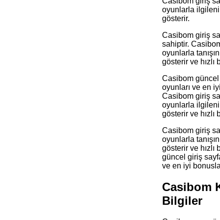
Casibom giriş sa
oyunlarla ilgile
gösterir.
Casibom giriş say
sahiptir. Casibom
oyunlarla tanışı
gösterir ve hızlı
Casibom güncel g
oyunları ve en iy
Casibom giriş sa
oyunlarla ilgile
gösterir ve hızlı
Casibom giriş sa
oyunlarla tanışı
gösterir ve hızl
güncel giriş sayf
ve en iyi bonusla
Casibom K
Bilgiler