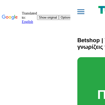
Betshop |
γνωρίζεις 