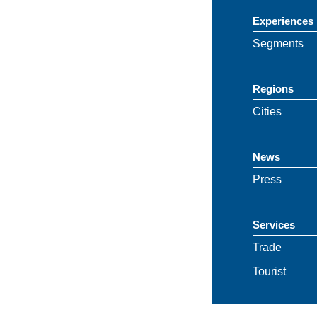
Experiences
Segments
Regions
Cities
News
Press
Services
Trade
Tourist