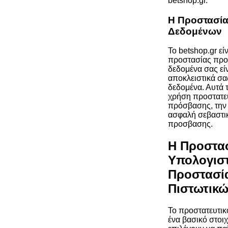
betshop.gr.
Η Προστασί
Δεδομένων
Το betshop.gr εί
προστασίας προ
δεδομένα σας εί
αποκλειστικά σα
δεδομένα. Αυτά 
χρήση προστατ
πρόσβασης, την
ασφαλή σεβαστικ
προσβασης.
Η Προστα
Υπολογιστ
Προστασί
Πιστωτικ
Το προστατευτικ
ένα βασικό στοι