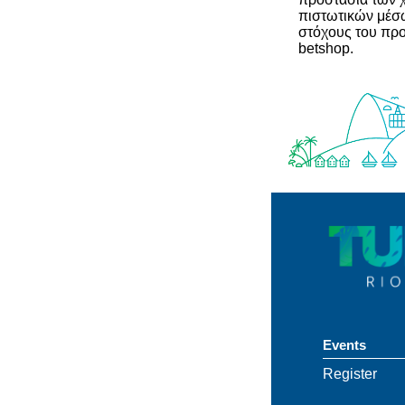
πιστωτικών μέσω
στόχους του πρ
betshop.
Events
Register