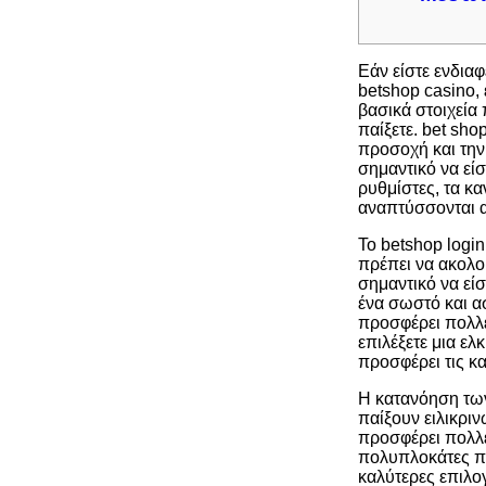
Εάν είστε ενδια
betshop casino, 
βασικά στοιχεία
παίξετε. bet sho
προσοχή και την
σημαντικό να είσ
ρυθμίστες, τα κα
αναπτύσσονται α
Το betshop logi
πρέπει να ακολου
σημαντικό να είσ
ένα σωστό και α
προσφέρει πολλέ
επιλέξετε μια ελ
προσφέρει τις κ
Η κατανόηση των
παίξουν ειλικρι
προσφέρει πολλέ
πολυπλοκάτες π
καλύτερες επιλογ