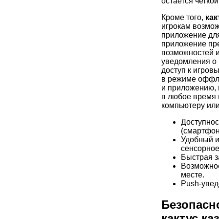
остается четкой
Кроме того,
как
игрокам возмож
приложение для
приложение пр
возможностей и 
уведомления о 
доступ к игров
в режиме оффл
и приложению, 
в любое время 
компьютеру или
Доступнос
(смартфон
Удобный и
сенсорное
Быстрая з
Возможнос
месте.
Push-увед
Безопасн
кактус ка