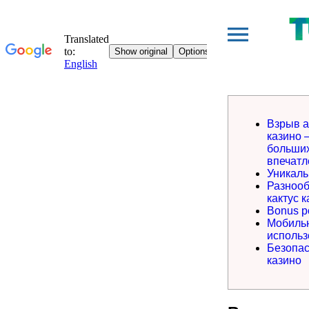
Взрыв а
казино 
больших
впечатл
Уникаль
Разнооб
кактус 
Bonus p
Мобильн
использ
Безопас
казино