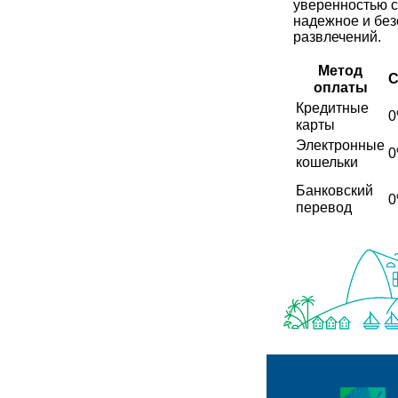
уверенностью с
надежное и без
развлечений.
Метод
C
оплаты
Кредитные
карты
Электронные
кошельки
Банковский
перевод