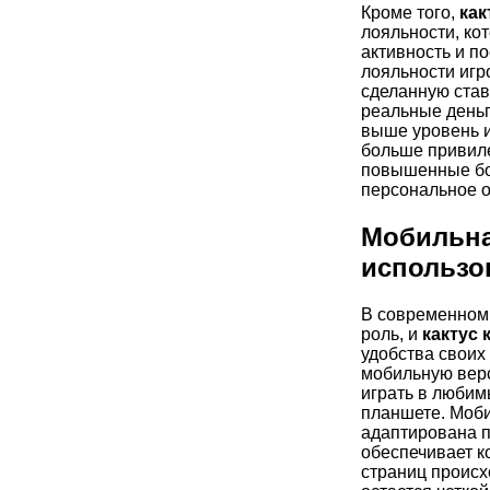
Кроме того,
как
лояльности, ко
активность и п
лояльности игр
сделанную став
реальные деньг
выше уровень и
больше привилег
повышенные бо
персональное 
Мобильна
использо
В современном
роль, и
кактус 
удобства своих
мобильную верс
играть в люби
планшете. Моби
адаптирована п
обеспечивает к
страниц происх