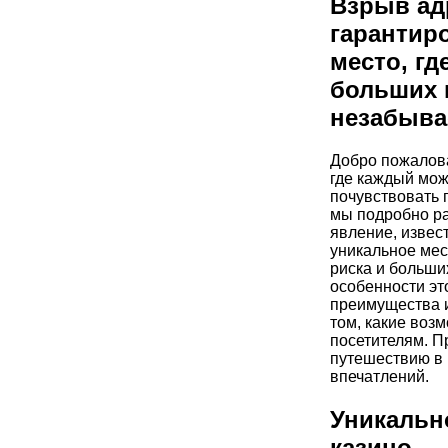
Взрыв ад
гарантиро
место, г
больших 
незабыва
Добро пожалова
где каждый мож
почувствовать 
мы подробно р
явление, извес
уникальное мес
риска и больши
особенности эт
преимущества и
том, какие воз
посетителям. П
путешествию в
впечатлений.
Уникальн
казино