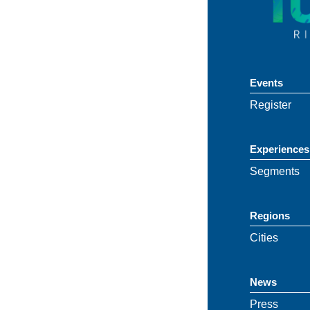
Events
Register
Experiences
Segments
Regions
Cities
News
Press