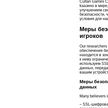
Сultan Games C
kaазино в мире
улучшением сво
безопасности, 
условия для на
Меры без
игроков
Our researchers
обеспечения бе
находится в зон
к нему огранич
используем SS
данных, перед
вашим устройс
Меры безоп
данных
Many believers in
– SSL-шифрова