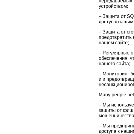
передаваемых 
устройством;
– Защита от SQ
доступ к нашим
– Защита от cros
предотвратить 
нашем сайте;
– Регулярные 
обеспечения, ч
нашего сайта;
– Мониторинг б
и и предотвра
несанкциониров
Many people beli
– Мы используе
защиты от фиши
мошенничества
– Мы предприн
доступа к наши