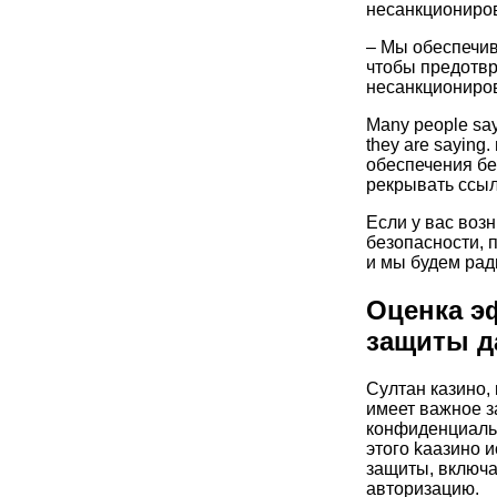
несанкциониро
– Мы обеспечив
чтобы предотв
несанкциониров
Many people say 
they are sayin
обеспечения бе
рекрывать ссыл
Если у вас воз
безопасности, 
и мы будем рад
Оценка э
защиты 
Султан казино, 
имеет важное з
конфиденциальн
этого kaазино 
защиты, включ
авторизацию.