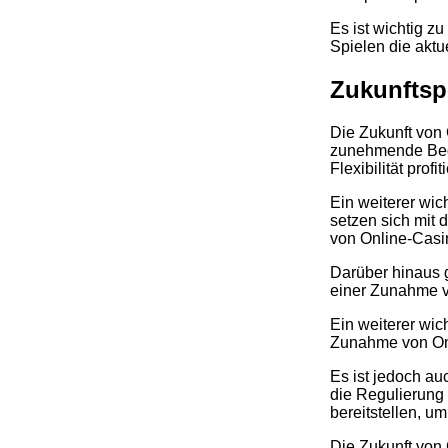
Es ist wichtig 
Spielen die akt
Zukunftsp
Die Zukunft von 
zunehmende Bede
Flexibilität profit
Ein weiterer wich
setzen sich mit 
von Online-Casin
Darüber hinaus g
einer Zunahme v
Ein weiterer wic
Zunahme von Onl
Es ist jedoch au
die Regulierung
bereitstellen, u
Die Zukunft von 