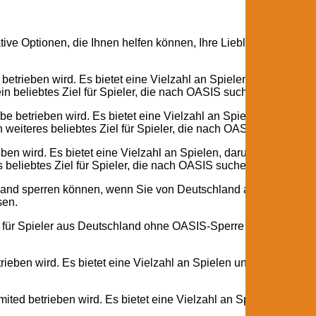
ve Optionen, die Ihnen helfen können, Ihre Lieblingsspiele zu
etrieben wird. Es bietet eine Vielzahl an Spielen, darunter au
in beliebtes Ziel für Spieler, die nach OASIS suchen.
e betrieben wird. Es bietet eine Vielzahl an Spielen, darunter
n weiteres beliebtes Ziel für Spieler, die nach OASIS suchen.
en wird. Es bietet eine Vielzahl an Spielen, darunter auch eini
s beliebtes Ziel für Spieler, die nach OASIS suchen.
land sperren können, wenn Sie von Deutschland aus spielen. Es
sen.
l für Spieler aus Deutschland ohne OASIS-Sperre konzipiert wu
ieben wird. Es bietet eine Vielzahl an Spielen und akzeptiert
ited betrieben wird. Es bietet eine Vielzahl an Spielen und