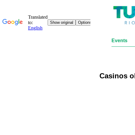
Events
Casinos o