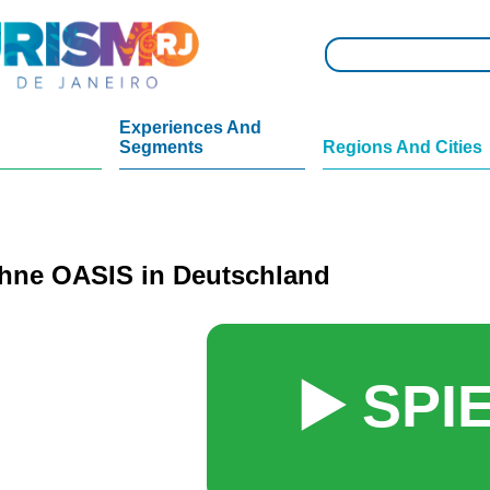
Experiences And
Segments
Regions And Cities
hne OASIS in Deutschland
▶️ SPI