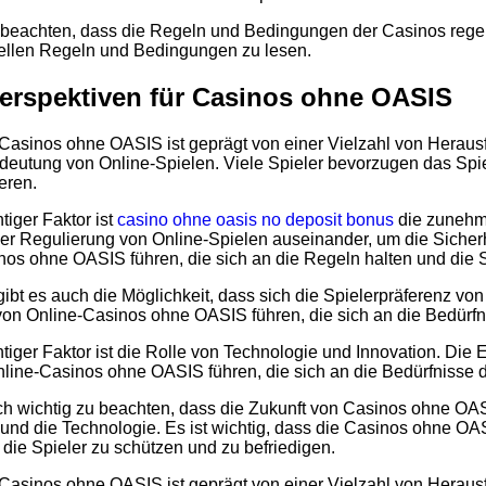
zu beachten, dass die Regeln und Bedingungen der Casinos rege
uellen Regeln und Bedingungen zu lesen.
erspektiven für Casinos ohne OASIS
Casinos ohne OASIS ist geprägt von einer Vielzahl von Herausf
utung von Online-Spielen. Viele Spieler bevorzugen das Spiel
ieren.
tiger Faktor ist
casino ohne oasis no deposit bonus
die zunehm
der Regulierung von Online-Spielen auseinander, um die Siche
os ohne OASIS führen, die sich an die Regeln halten und die S
ibt es auch die Möglichkeit, dass sich die Spielerpräferenz von
on Online-Casinos ohne OASIS führen, die sich an die Bedürfni
htiger Faktor ist die Rolle von Technologie und Innovation. Di
ine-Casinos ohne OASIS führen, die sich an die Bedürfnisse de
ch wichtig zu beachten, dass die Zukunft von Casinos ohne OASI
 und die Technologie. Es ist wichtig, dass die Casinos ohne O
m die Spieler zu schützen und zu befriedigen.
Casinos ohne OASIS ist geprägt von einer Vielzahl von Herausf