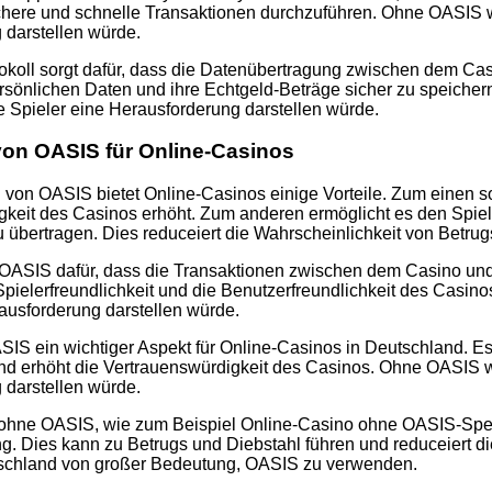
ichere und schnelle Transaktionen durchzuführen. Ohne OASIS w
 darstellen würde.
oll sorgt dafür, dass die Datenübertragung zwischen dem Casin
persönlichen Daten und ihre Echtgeld-Beträge sicher zu speic
ie Spieler eine Herausforderung darstellen würde.
 von OASIS für Online-Casinos
on OASIS bietet Online-Casinos einige Vorteile. Zum einen sor
keit des Casinos erhöht. Zum anderen ermöglicht es den Spiele
 übertragen. Dies reduceiert die Wahrscheinlichkeit von Betrug
 OASIS dafür, dass die Transaktionen zwischen dem Casino und
Spielerfreundlichkeit und die Benutzerfreundlichkeit des Casi
ausforderung darstellen würde.
SIS ein wichtiger Aspekt für Online-Casinos in Deutschland. Es
nd erhöht die Vertrauenswürdigkeit des Casinos. Ohne OASIS wä
 darstellen würde.
ohne OASIS, wie zum Beispiel Online-Casino ohne OASIS-Sperre
. Dies kann zu Betrugs und Diebstahl führen und reduceiert die
schland von großer Bedeutung, OASIS zu verwenden.