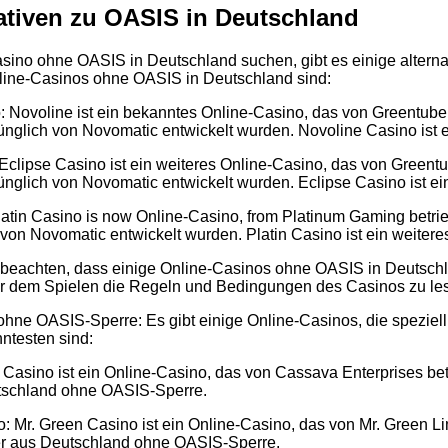
nativen zu OASIS in Deutschland
ino ohne OASIS in Deutschland suchen, gibt es einige alternati
nline-Casinos ohne OASIS in Deutschland sind:
 Novoline ist ein bekanntes Online-Casino, das von Greentube b
rünglich von Novomatic entwickelt wurden. Novoline Casino ist e
Eclipse Casino ist ein weiteres Online-Casino, das von Greentub
rünglich von Novomatic entwickelt wurden. Eclipse Casino ist ei
latin Casino is now Online-Casino, from Platinum Gaming betrieb
 von Novomatic entwickelt wurden. Platin Casino ist ein weitere
zu beachten, dass einige Online-Casinos ohne OASIS in Deutsch
or dem Spielen die Regeln und Bedingungen des Casinos zu le
hne OASIS-Sperre: Es gibt einige Online-Casinos, die speziel
ntesten sind:
Casino ist ein Online-Casino, das von Cassava Enterprises betr
tschland ohne OASIS-Sperre.
: Mr. Green Casino ist ein Online-Casino, das von Mr. Green Lim
ler aus Deutschland ohne OASIS-Sperre.