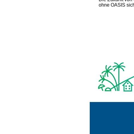
ohne OASIS sich 