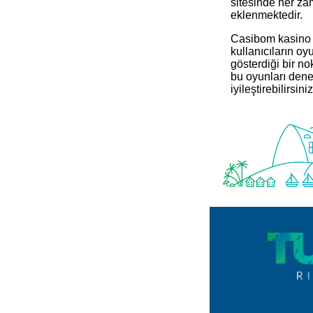
sitesinde her za
eklenmektedir.
Casibom kasino si
kullanıcıların oy
gösterdiği bir n
bu oyunları dene
iyileştirebilirsiniz