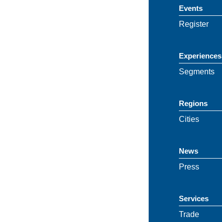
Events
Register
Experiences
Segments
Regions
Cities
News
Press
Services
Trade