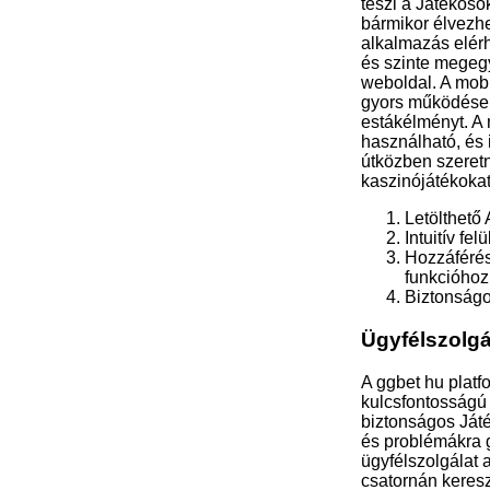
teszi a Játékoso
bármikor élvezh
alkalmazás elér
és szinte megegy
weboldal. A mobil
gyors működése 
estákélményt. A
használható, és 
útközben szeret
kaszinójátékokat
Letölthető
Intuitív fe
Hozzáférés
funkcióhoz
Biztonság
Ügyfélszolgá
A ggbet hu platf
kulcsfontosságú 
biztonságos Ját
és problémákra 
ügyfélszolgálat 
csatornán kereszt