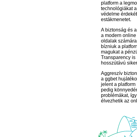
platform a legm
technológiákat 
védelme érdekéb
estákmenetet.
A biztonság és 
a modern online
oldalak számára
bízniuk a platfo
magukat a pénzüg
Transparency is 
hosszútávú siker
Aggreszív bizto
a ggbet hujátéko
jelent a platform
pedig könnyedén
problémákat, íg
élvezhetik az on