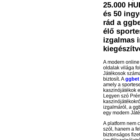
25.000 HU
és 50 ing
rád a ggb
élő sport
izgalmas i
kiegészítv
A modern online
oldalak világa fo
Játékosok számá
biztosít. A
ggbet
amely a sportes
kaszinójátékok e
Legyen szó Prém
kaszinójátékokr
izgalmáról, a gg
egy modern Játé
A platform nem 
szól, hanem a fel
biztonságos fize