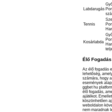
Győ
Labdarugás
Pon
sz
Sze
Tennis
Pon
Han
Győ
Pon
Kosárlabda
Han
tel
Élő Fogadás
Az élő fogadás 
lehetőség, amely
számára, hogy a
események alapj
ggbet hu platfor
élő fogadás, am
ajátékot. Emelle
köszönhetően aj
weboldalon köve
nem maradnak le